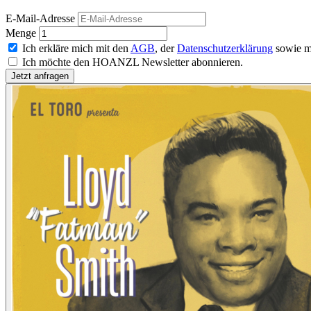
E-Mail-Adresse
Menge
Ich erkläre mich mit den
AGB
, der
Datenschutzerklärung
sowie m
Ich möchte den HOANZL Newsletter abonnieren.