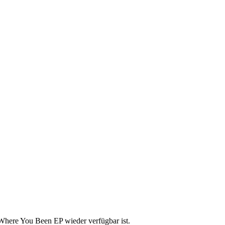
 Where You Been EP wieder verfügbar ist.