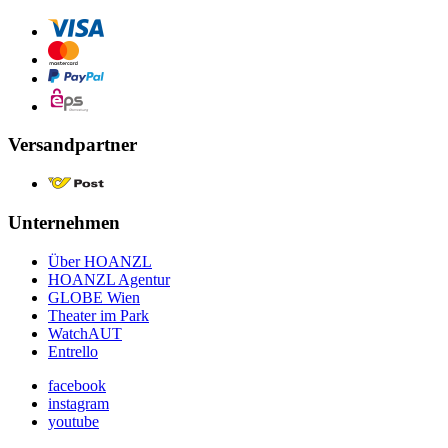
Versandpartner
Unternehmen
Über HOANZL
HOANZL Agentur
GLOBE Wien
Theater im Park
WatchAUT
Entrello
facebook
instagram
youtube