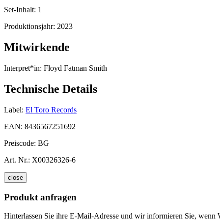
Set-Inhalt:
1
Produktionsjahr:
2023
Mitwirkende
Interpret*in:
Floyd Fatman Smith
Technische Details
Label:
El Toro Records
EAN:
8436567251692
Preiscode:
BG
Art. Nr.:
X00326326-6
close
Produkt anfragen
Hinterlassen Sie ihre E-Mail-Adresse und wir informieren Sie, wenn