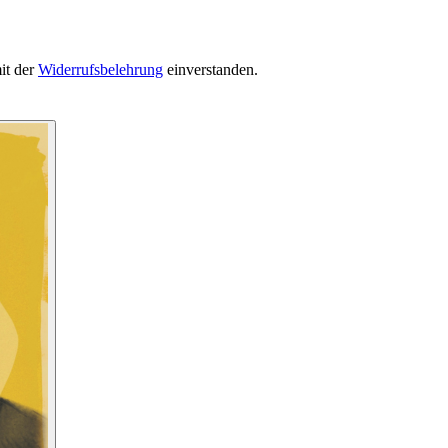
it der
Widerrufsbelehrung
einverstanden.