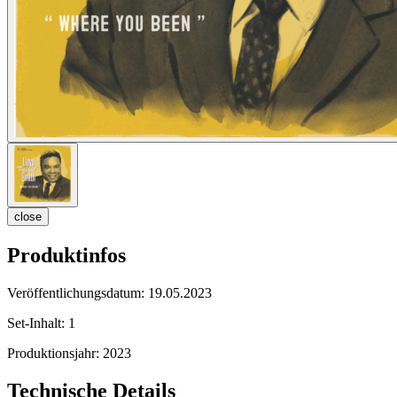
close
Produktinfos
Veröffentlichungsdatum:
19.05.2023
Set-Inhalt:
1
Produktionsjahr:
2023
Technische Details