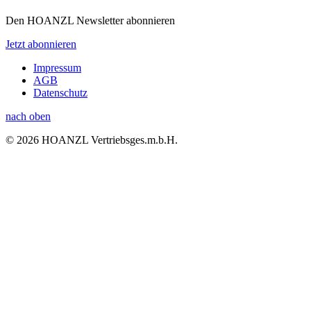
Den HOANZL Newsletter abonnieren
Jetzt abonnieren
Impressum
AGB
Datenschutz
nach oben
© 2026 HOANZL Vertriebsges.m.b.H.