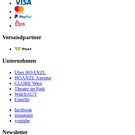
Versandpartner
Unternehmen
Über HOANZL
HOANZL Agentur
GLOBE Wien
Theater im Park
WatchAUT
Entrello
facebook
instagram
youtube
Newsletter