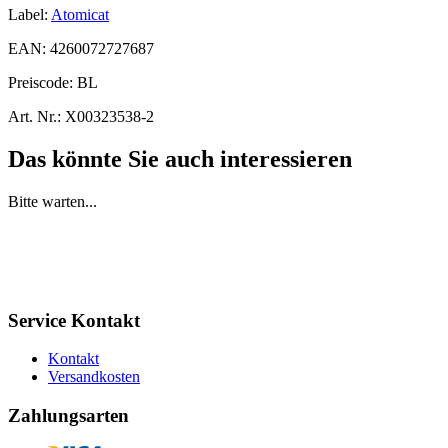
Label:
Atomicat
EAN:
4260072727687
Preiscode:
BL
Art. Nr.:
X00323538-2
Das könnte Sie auch interessieren
Bitte warten...
Service Kontakt
Kontakt
Versandkosten
Zahlungsarten