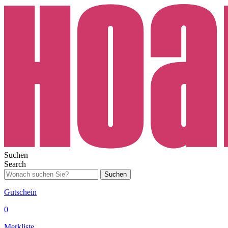
Suchen
Search
Suchen
Gutschein
0
Merkliste