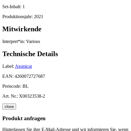
Set-Inhalt:
1
Produktionsjahr:
2021
Mitwirkende
Interpret*in:
Various
Technische Details
Label:
Atomicat
EAN:
4260072727687
Preiscode:
BL
Art. Nr.:
X00323538-2
close
Produkt anfragen
Hinterlassen Sie ihre E-Mail-Adresse und wir informieren Sie, wenn