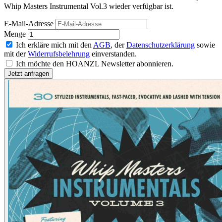
Whip Masters Instrumental Vol.3 wieder verfügbar ist.
E-Mail-Adresse
Menge
Ich erkläre mich mit den
AGB
, der
Datenschutzerklärung
sowie
mit der
Widerrufsbelehrung
einverstanden.
Ich möchte den HOANZL Newsletter abonnieren.