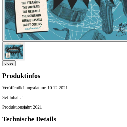
close
Produktinfos
Veröffentlichungsdatum:
10.12.2021
Set-Inhalt:
1
Produktionsjahr:
2021
Technische Details