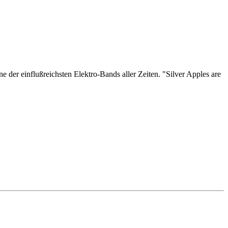
er einflußreichsten Elektro-Bands aller Zeiten. "Silver Apples are