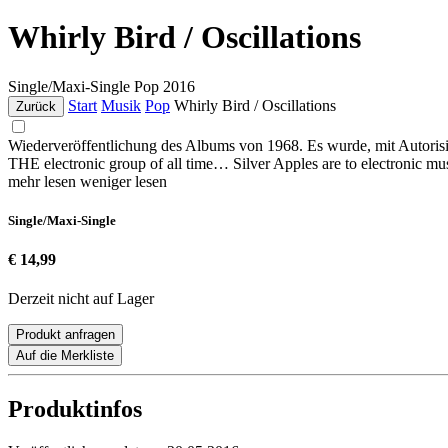
Whirly Bird / Oscillations
Single/Maxi-Single
Pop
2016
Start
Musik
Pop
Whirly Bird / Oscillations
Zurück
Wiederveröffentlichung des Albums von 1968. Es wurde, mit Autoris
THE electronic group of all time… Silver Apples are to electronic 
mehr lesen
weniger lesen
Single/Maxi-Single
€ 14,99
Derzeit nicht auf Lager
Produkt anfragen
Auf die Merkliste
Produktinfos