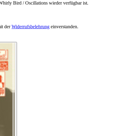
irly Bird / Oscillations wieder verfügbar ist.
it der
Widerrufsbelehrung
einverstanden.