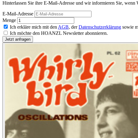
Hinterlassen Sie ihre E-Mail-Adresse und wir informieren Sie, wenn Wh
E-Mail-Adresse
Menge
Ich erkläre mich mit den
AGB
, der
Datenschutzerklärung
sowie m
Ich möchte den HOANZL Newsletter abonnieren.