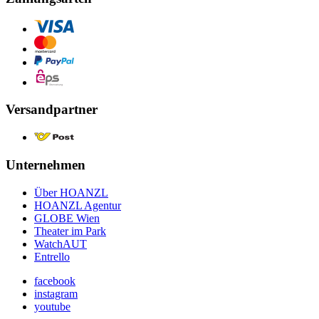
Versandpartner
Unternehmen
Über HOANZL
HOANZL Agentur
GLOBE Wien
Theater im Park
WatchAUT
Entrello
facebook
instagram
youtube