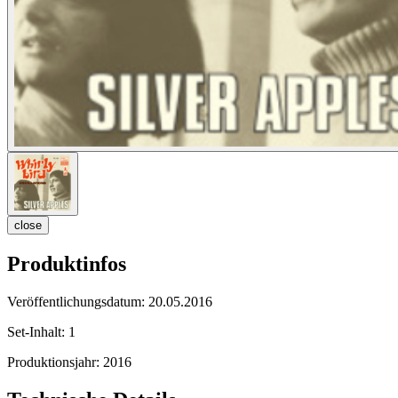
close
Produktinfos
Veröffentlichungsdatum:
20.05.2016
Set-Inhalt:
1
Produktionsjahr:
2016