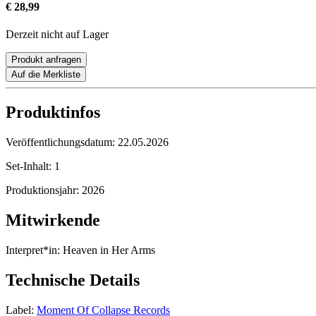
€ 28,99
Derzeit nicht auf Lager
Produkt anfragen
Auf die Merkliste
Produktinfos
Veröffentlichungsdatum:
22.05.2026
Set-Inhalt:
1
Produktionsjahr:
2026
Mitwirkende
Interpret*in:
Heaven in Her Arms
Technische Details
Label:
Moment Of Collapse Records