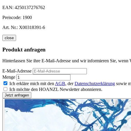
EAN:
4250137276762
Preiscode:
1900
Art. Nr.:
X00318391-6
close
Produkt anfragen
Hinterlassen Sie ihre E-Mail-Adresse und wir informieren Sie, wenn 
E-Mail-Adresse
Menge
Ich erkläre mich mit den
AGB
, der
Datenschutzerklärung
sowie m
Ich möchte den HOANZL Newsletter abonnieren.