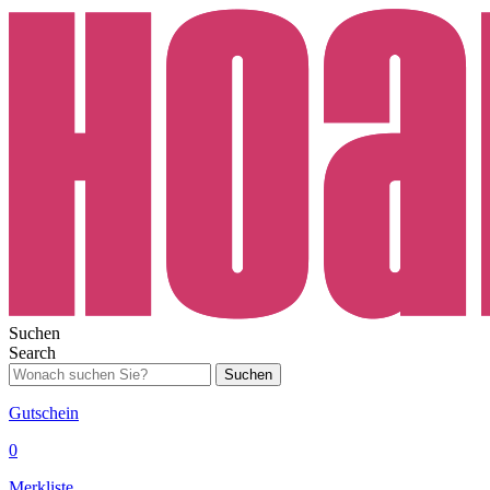
Suchen
Search
Suchen
Gutschein
0
Merkliste