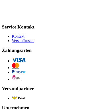
Service Kontakt
Kontakt
Versandkosten
Zahlungsarten
Versandpartner
Unternehmen