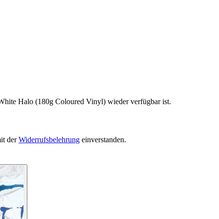
White Halo (180g Coloured Vinyl) wieder verfügbar ist.
it der
Widerrufsbelehrung
einverstanden.