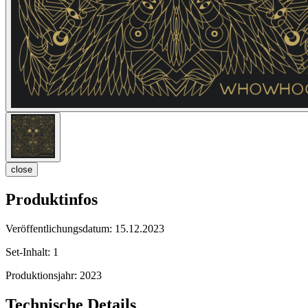
close
Produktinfos
Veröffentlichungsdatum:
15.12.2023
Set-Inhalt:
1
Produktionsjahr:
2023
Technische Details