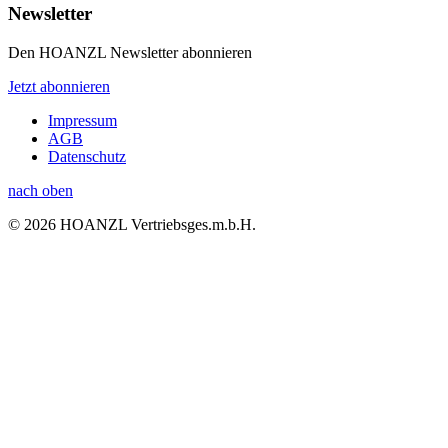
Newsletter
Den HOANZL Newsletter abonnieren
Jetzt abonnieren
Impressum
AGB
Datenschutz
nach oben
© 2026 HOANZL Vertriebsges.m.b.H.