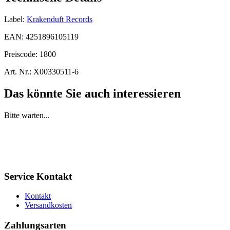
Label:
Krakenduft Records
EAN:
4251896105119
Preiscode:
1800
Art. Nr.:
X00330511-6
Das könnte Sie auch interessieren
Bitte warten...
Service Kontakt
Kontakt
Versandkosten
Zahlungsarten