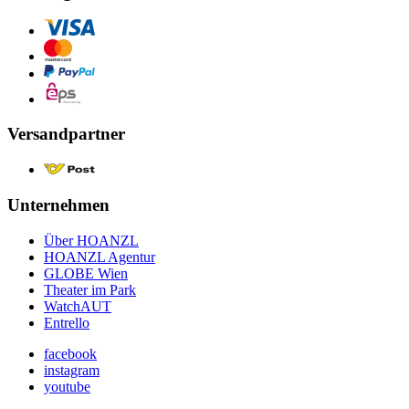
Versandpartner
Unternehmen
Über HOANZL
HOANZL Agentur
GLOBE Wien
Theater im Park
WatchAUT
Entrello
facebook
instagram
youtube