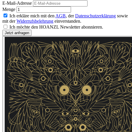
E-Mail-Adresse
Menge
Ich erkläre mich mit den
AGB
, der
Datenschutzerklärung
sowie
mit der
Widerrufsbelehrung
einverstanden.
Ich möchte den HOANZL Newsletter abonnieren.