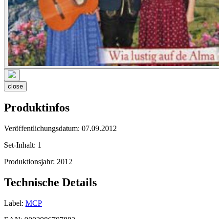
close
Produktinfos
Veröffentlichungsdatum:
07.09.2012
Set-Inhalt:
1
Produktionsjahr:
2012
Technische Details
Label:
MCP