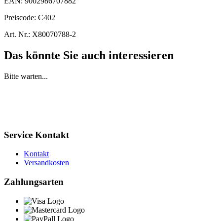
EAN:
9002986707882
Preiscode:
C402
Art. Nr.:
X80070788-2
Das könnte Sie auch interessieren
Bitte warten...
Service Kontakt
Kontakt
Versandkosten
Zahlungsarten