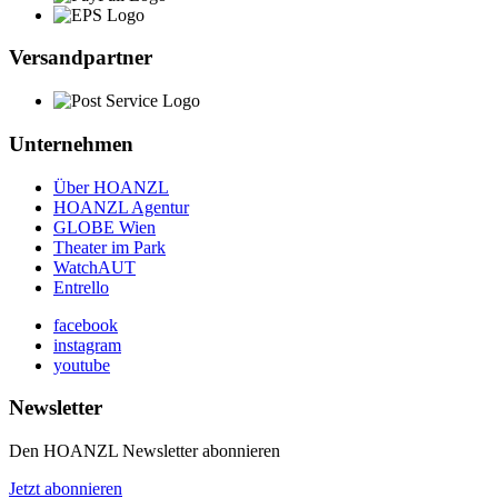
Versandpartner
Unternehmen
Über HOANZL
HOANZL Agentur
GLOBE Wien
Theater im Park
WatchAUT
Entrello
facebook
instagram
youtube
Newsletter
Den HOANZL Newsletter abonnieren
Jetzt abonnieren