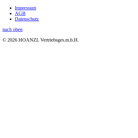
Impressum
AGB
Datenschutz
nach oben
© 2026 HOANZL Vertriebsges.m.b.H.