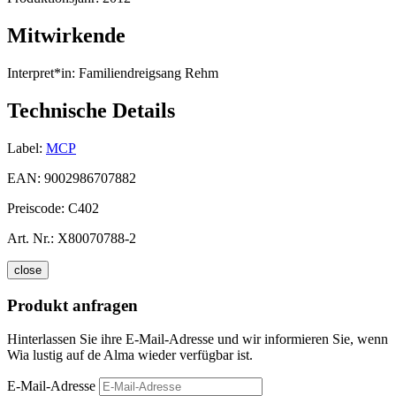
Mitwirkende
Interpret*in:
Familiendreigsang Rehm
Technische Details
Label:
MCP
EAN:
9002986707882
Preiscode:
C402
Art. Nr.:
X80070788-2
close
Produkt anfragen
Hinterlassen Sie ihre E-Mail-Adresse und wir informieren Sie, wenn
Wia lustig auf de Alma wieder verfügbar ist.
E-Mail-Adresse