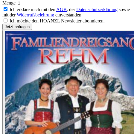
Menge
Ich erkläre mich mit den
AGB
, der
Datenschutzerklärung
sowie
mit der
Widerrufsbelehrung
einverstanden.
Ich möchte den HOANZL Newsletter abonnieren.