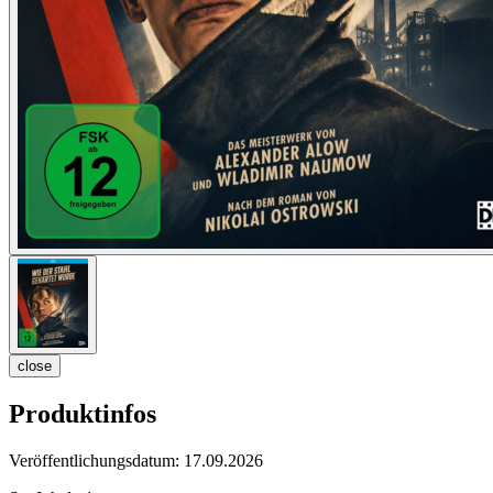
close
Produktinfos
Veröffentlichungsdatum:
17.09.2026