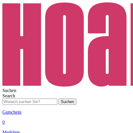
Suchen
Search
Suchen
Gutschein
0
Merkliste