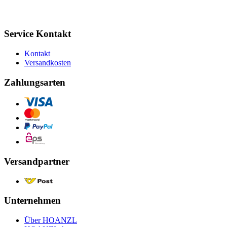
Service Kontakt
Kontakt
Versandkosten
Zahlungsarten
Versandpartner
Unternehmen
Über HOANZL