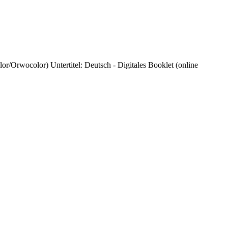
Orwocolor) Untertitel: Deutsch - Digitales Booklet (online