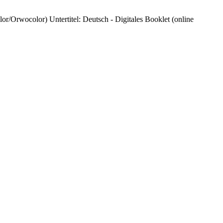
Orwocolor) Untertitel: Deutsch - Digitales Booklet (online