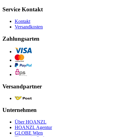
Service Kontakt
Kontakt
Versandkosten
Zahlungsarten
Versandpartner
Unternehmen
Über HOANZL
HOANZL Agentur
GLOBE Wien