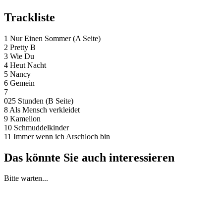
Trackliste
1 Nur Einen Sommer (A Seite)
2 Pretty B
3 Wie Du
4 Heut Nacht
5 Nancy
6 Gemein
7
025 Stunden (B Seite)
8 Als Mensch verkleidet
9 Kamelion
10 Schmuddelkinder
11 Immer wenn ich Arschloch bin
Das könnte Sie auch interessieren
Bitte warten...