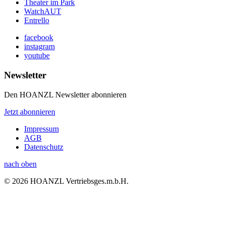
Theater im Park
WatchAUT
Entrello
facebook
instagram
youtube
Newsletter
Den HOANZL Newsletter abonnieren
Jetzt abonnieren
Impressum
AGB
Datenschutz
nach oben
© 2026 HOANZL Vertriebsges.m.b.H.