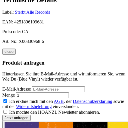
Label:
Sterbt Alle Records
EAN:
4251896109681
Preiscode:
CA
Art. Nr.:
X00330968-6
close
Produkt anfragen
Hinterlassen Sie ihre E-Mail-Adresse und wir informieren Sie, wenn
Wie Du (Blue Vinyl) wieder verfügbar ist.
E-Mail-Adresse
Menge
Ich erkläre mich mit den
AGB
, der
Datenschutzerklärung
sowie
mit der
Widerrufsbelehrung
einverstanden.
Ich möchte den HOANZL Newsletter abonnieren.