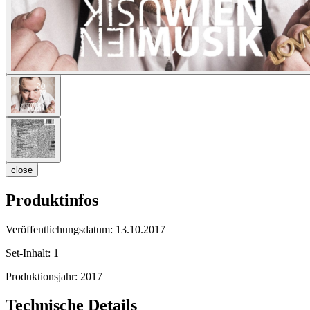
close
Produktinfos
Veröffentlichungsdatum:
13.10.2017
Set-Inhalt:
1
Produktionsjahr:
2017
Technische Details