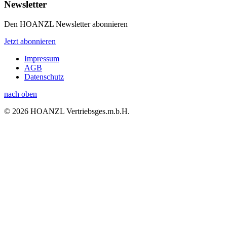
Newsletter
Den HOANZL Newsletter abonnieren
Jetzt abonnieren
Impressum
AGB
Datenschutz
nach oben
© 2026 HOANZL Vertriebsges.m.b.H.