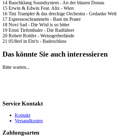
14 Bauchklang Soundsystem - An der blauen Donau
15 Erwin & Edwin Feat. Alix - Wien
16 Tini Trampler & das dreckige Orchestra - Gedanke Welt
17 Espressoschrammeln - Bam im Prater
18 Novi Sad - Die Wöd is so bitter
19 Ernst Tiefenthaler - Die Radfahrer
20 Robert Rotifer - Weissgerberlände
21 05/8erl in Ehr'n - Badeschluss
Das könnte Sie auch interessieren
Bitte warten...
Service Kontakt
Kontakt
Versandkosten
Zahlungsarten