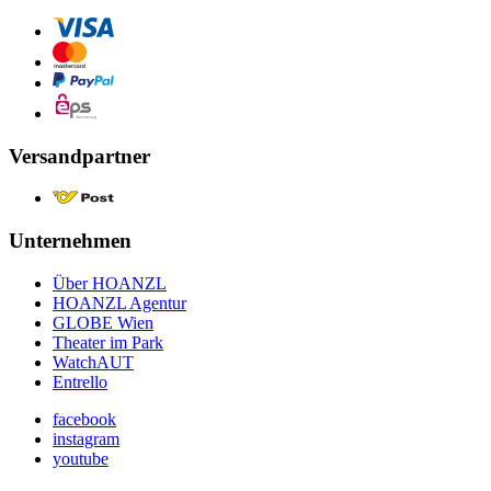
Versandpartner
Unternehmen
Über HOANZL
HOANZL Agentur
GLOBE Wien
Theater im Park
WatchAUT
Entrello
facebook
instagram
youtube