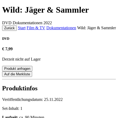
Wild: Jäger & Sammler
DVD
Dokumentationen
2022
Start
Film & TV
Dokumentationen
Wild: Jäger & Sammler
Zurück
DVD
€ 7,99
Derzeit nicht auf Lager
Produkt anfragen
Auf die Merkliste
Produktinfos
Veröffentlichungsdatum:
25.11.2022
Set-Inhalt:
1
Laufzeit:
ca. 90 Minuten