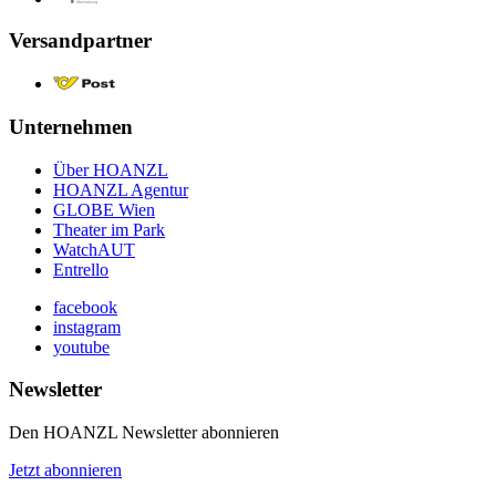
Versandpartner
Unternehmen
Über HOANZL
HOANZL Agentur
GLOBE Wien
Theater im Park
WatchAUT
Entrello
facebook
instagram
youtube
Newsletter
Den HOANZL Newsletter abonnieren
Jetzt abonnieren