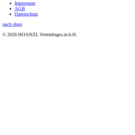
Impressum
AGB
Datenschutz
nach oben
© 2026 HOANZL Vertriebsges.m.b.H.