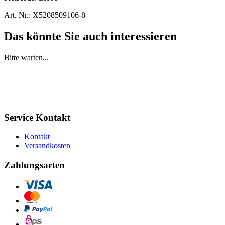
Art. Nr.:
X5208509106-8
Das könnte Sie auch interessieren
Bitte warten...
Service Kontakt
Kontakt
Versandkosten
Zahlungsarten