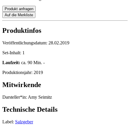
Produkt anfragen
Auf die Merkliste
Produktinfos
Veröffentlichungsdatum:
28.02.2019
Set-Inhalt:
1
Laufzeit:
ca. 90 Min. -
Produktionsjahr:
2019
Mitwirkende
Darsteller*in:
Amy Seimitz
Technische Details
Label:
Salzgeber