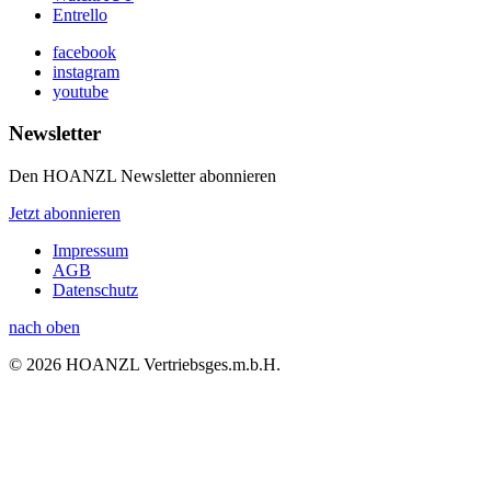
Entrello
facebook
instagram
youtube
Newsletter
Den HOANZL Newsletter abonnieren
Jetzt abonnieren
Impressum
AGB
Datenschutz
nach oben
© 2026 HOANZL Vertriebsges.m.b.H.