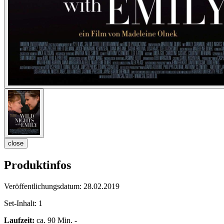
close
Produktinfos
Veröffentlichungsdatum:
28.02.2019
Set-Inhalt:
1
Laufzeit:
ca. 90 Min. -