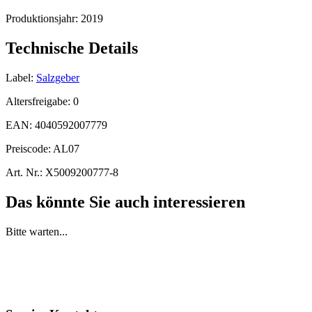
Produktionsjahr:
2019
Technische Details
Label:
Salzgeber
Altersfreigabe:
0
EAN:
4040592007779
Preiscode:
AL07
Art. Nr.:
X5009200777-8
Das könnte Sie auch interessieren
Bitte warten...