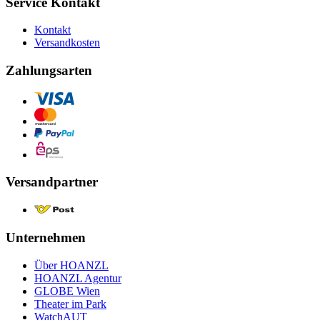
Service Kontakt
Kontakt
Versandkosten
Zahlungsarten
Versandpartner
Unternehmen
Über HOANZL
HOANZL Agentur
GLOBE Wien
Theater im Park
WatchAUT