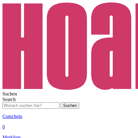
Suchen
Search
Suchen
Gutschein
0
Merkliste