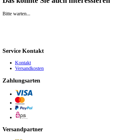
Das könnte Sie auch interessieren
Bitte warten...
Service Kontakt
Kontakt
Versandkosten
Zahlungsarten
Versandpartner