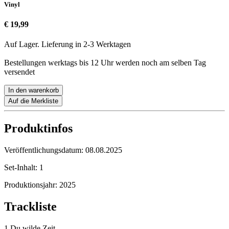
Vinyl
€ 19,99
Auf Lager. Lieferung in 2-3 Werktagen
Bestellungen werktags bis 12 Uhr werden noch am selben Tag
versendet
In den warenkorb
Auf die Merkliste
Produktinfos
Veröffentlichungsdatum:
08.08.2025
Set-Inhalt:
1
Produktionsjahr:
2025
Trackliste
1 Du wilde Zeit