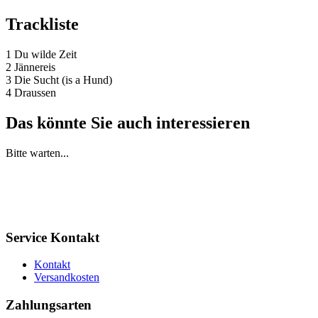
Trackliste
1 Du wilde Zeit
2 Jännereis
3 Die Sucht (is a Hund)
4 Draussen
Das könnte Sie auch interessieren
Bitte warten...
Service Kontakt
Kontakt
Versandkosten
Zahlungsarten