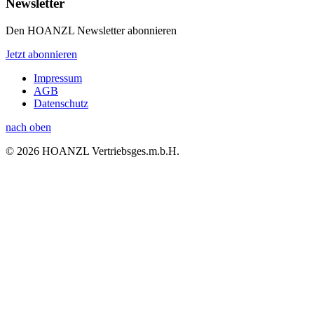
Newsletter
Den HOANZL Newsletter abonnieren
Jetzt abonnieren
Impressum
AGB
Datenschutz
nach oben
© 2026 HOANZL Vertriebsges.m.b.H.