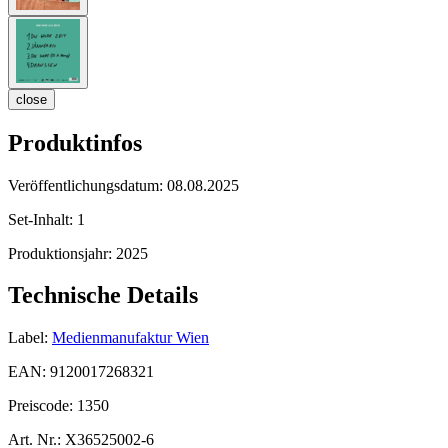
close
Produktinfos
Veröffentlichungsdatum:
08.08.2025
Set-Inhalt:
1
Produktionsjahr:
2025
Technische Details
Label:
Medienmanufaktur Wien
EAN:
9120017268321
Preiscode:
1350
Art. Nr.:
X36525002-6