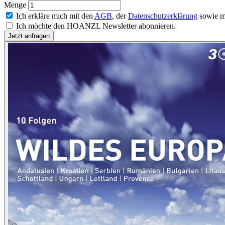
Menge
Ich erkläre mich mit den
AGB
, der
Datenschutzerklärung
sowie m
Ich möchte den HOANZL Newsletter abonnieren.