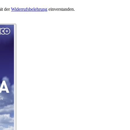
it der
Widerrufsbelehrung
einverstanden.