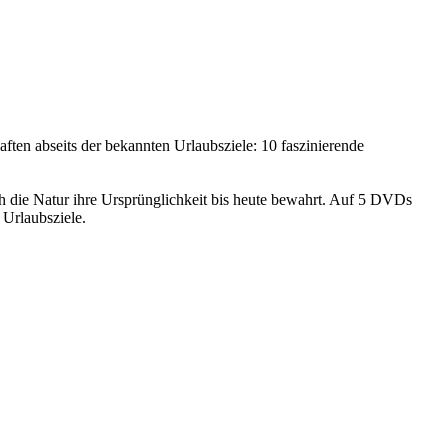
seits der bekannten Urlaubsziele: 10 faszinierende
ch die Natur ihre Ursprünglichkeit bis heute bewahrt. Auf 5 DVDs
 Urlaubsziele.