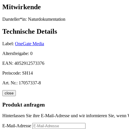
Mitwirkende
Darsteller*in:
Naturdokumentation
Technische Details
Label:
OneGate Media
Altersfreigabe:
0
EAN:
4052912573376
Preiscode:
SH14
Art. Nr.:
17057337-8
close
Produkt anfragen
Hinterlassen Sie ihre E-Mail-Adresse und wir informieren Sie, wenn 
E-Mail-Adresse