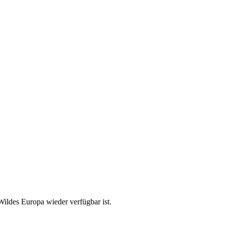
Wildes Europa wieder verfügbar ist.