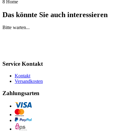
8 Home
Das könnte Sie auch interessieren
Bitte warten...
Service Kontakt
Kontakt
Versandkosten
Zahlungsarten