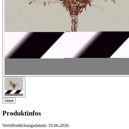
close
Produktinfos
Veröffentlichungsdatum:
19.06.2026