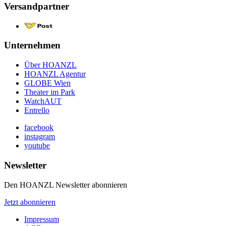
Versandpartner
Unternehmen
Über HOANZL
HOANZL Agentur
GLOBE Wien
Theater im Park
WatchAUT
Entrello
facebook
instagram
youtube
Newsletter
Den HOANZL Newsletter abonnieren
Jetzt abonnieren
Impressum