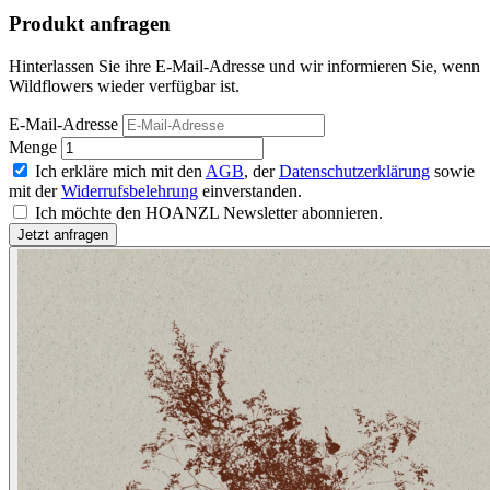
Produkt anfragen
Hinterlassen Sie ihre E-Mail-Adresse und wir informieren Sie, wenn
Wildflowers wieder verfügbar ist.
E-Mail-Adresse
Menge
Ich erkläre mich mit den
AGB
, der
Datenschutzerklärung
sowie
mit der
Widerrufsbelehrung
einverstanden.
Ich möchte den HOANZL Newsletter abonnieren.