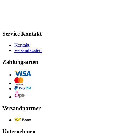
Service Kontakt
Kontakt
Versandkosten
Zahlungsarten
Versandpartner
Unternehmen