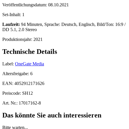
Veröffentlichungsdatum:
08.10.2021
Set-Inhalt:
1
Laufzeit:
94 Minuten, Sprache: Deutsch, Englisch, Bild/Ton: 16:9 /
DD 5.1, 2.0 Stereo
Produktionsjahr:
2021
Technische Details
Label:
OneGate Media
Altersfreigabe:
6
EAN:
4052912171626
Preiscode:
SH12
Art. Nr.:
17017162-8
Das könnte Sie auch interessieren
Bitte warten...