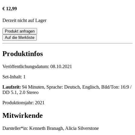
€ 12,99
Derzeit nicht auf Lager
Produkt anfragen
Auf die Merkliste
Produktinfos
Veröffentlichungsdatum:
08.10.2021
Set-Inhalt:
1
Laufzeit:
94 Minuten, Sprache: Deutsch, Englisch, Bild/Ton: 16:9 /
DD 5.1, 2.0 Stereo
Produktionsjahr:
2021
Mitwirkende
Darsteller*in:
Kenneth Branagh, Alicia Silverstone