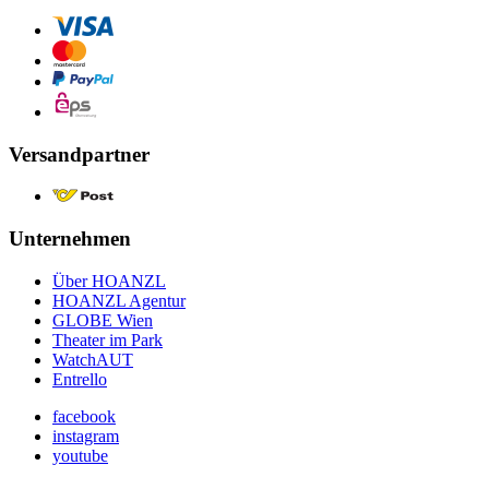
Versandpartner
Unternehmen
Über HOANZL
HOANZL Agentur
GLOBE Wien
Theater im Park
WatchAUT
Entrello
facebook
instagram
youtube