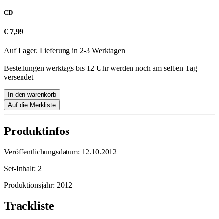
CD
€ 7,99
Auf Lager. Lieferung in 2-3 Werktagen
Bestellungen werktags bis 12 Uhr werden noch am selben Tag
versendet
In den warenkorb
Auf die Merkliste
Produktinfos
Veröffentlichungsdatum:
12.10.2012
Set-Inhalt:
2
Produktionsjahr:
2012
Trackliste