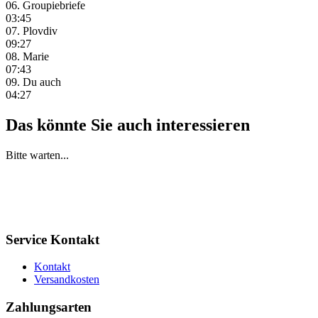
06. Groupiebriefe
03:45
07. Plovdiv
09:27
08. Marie
07:43
09. Du auch
04:27
Das könnte Sie auch interessieren
Bitte warten...
Service Kontakt
Kontakt
Versandkosten
Zahlungsarten