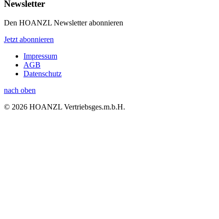
Newsletter
Den HOANZL Newsletter abonnieren
Jetzt abonnieren
Impressum
AGB
Datenschutz
nach oben
© 2026 HOANZL Vertriebsges.m.b.H.