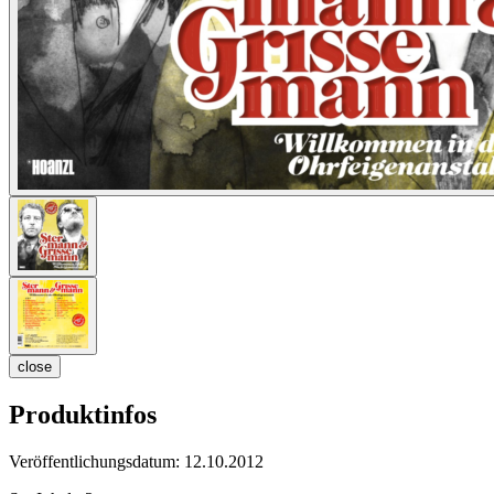
close
Produktinfos
Veröffentlichungsdatum:
12.10.2012