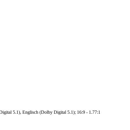
gital 5.1), Englisch (Dolby Digital 5.1); 16:9 - 1.77:1