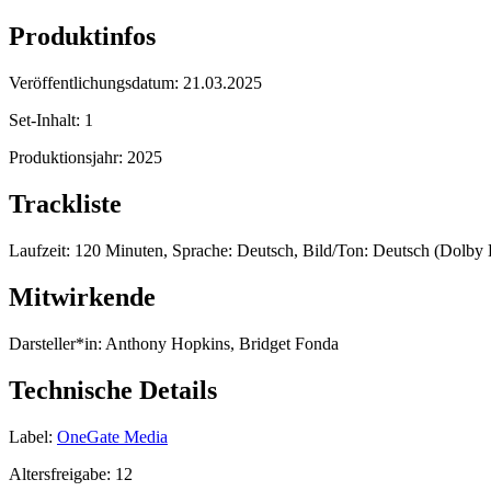
Produktinfos
Veröffentlichungsdatum:
21.03.2025
Set-Inhalt:
1
Produktionsjahr:
2025
Trackliste
Laufzeit: 120 Minuten, Sprache: Deutsch, Bild/Ton: Deutsch (Dolby Di
Mitwirkende
Darsteller*in:
Anthony Hopkins, Bridget Fonda
Technische Details
Label:
OneGate Media
Altersfreigabe:
12