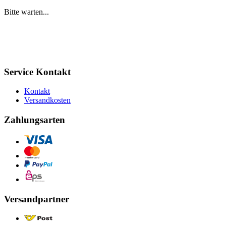
Bitte warten...
Service Kontakt
Kontakt
Versandkosten
Zahlungsarten
Versandpartner