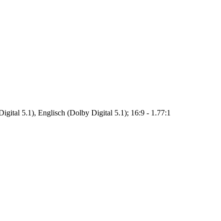
gital 5.1), Englisch (Dolby Digital 5.1); 16:9 - 1.77:1