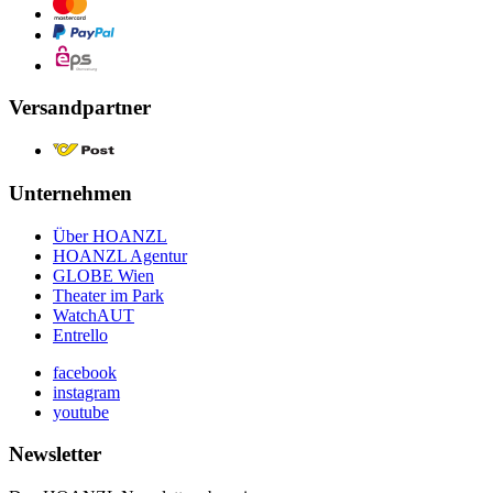
Versandpartner
Unternehmen
Über HOANZL
HOANZL Agentur
GLOBE Wien
Theater im Park
WatchAUT
Entrello
facebook
instagram
youtube
Newsletter