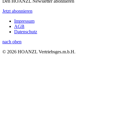
Den HOANZL Newsletter abonnieren
Jetzt abonnieren
Impressum
AGB
Datenschutz
nach oben
© 2026 HOANZL Vertriebsges.m.b.H.