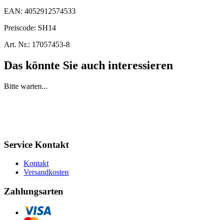
EAN:
4052912574533
Preiscode:
SH14
Art. Nr.:
17057453-8
Das könnte Sie auch interessieren
Bitte warten...
Service Kontakt
Kontakt
Versandkosten
Zahlungsarten