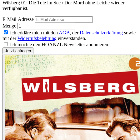
Wilsberg 01: Die Tote im See / Der Mord ohne Leiche wieder
verfügbar ist.
E-Mail-Adresse
Menge
Ich erkläre mich mit den
AGB
, der
Datenschutzerklärung
sowie
mit der
Widerrufsbelehrung
einverstanden.
Ich möchte den HOANZL Newsletter abonnieren.