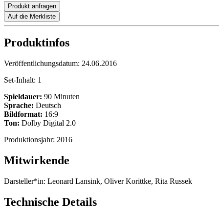
Produkt anfragen
Auf die Merkliste
Produktinfos
Veröffentlichungsdatum:
24.06.2016
Set-Inhalt:
1
Spieldauer:
90 Minuten
Sprache:
Deutsch
Bildformat:
16:9
Ton:
Dolby Digital 2.0
Produktionsjahr:
2016
Mitwirkende
Darsteller*in:
Leonard Lansink, Oliver Korittke, Rita Russek
Technische Details