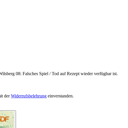
ilsberg 08: Falsches Spiel / Tod auf Rezept wieder verfügbar ist.
it der
Widerrufsbelehrung
einverstanden.