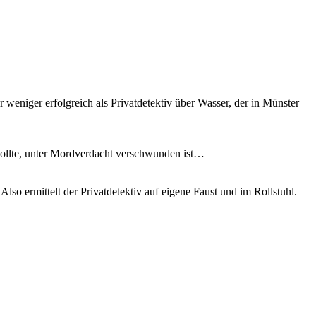
weniger erfolgreich als Privatdetektiv über Wasser, der in Münster
sollte, unter Mordverdacht verschwunden ist…
o ermittelt der Privatdetektiv auf eigene Faust und im Rollstuhl.