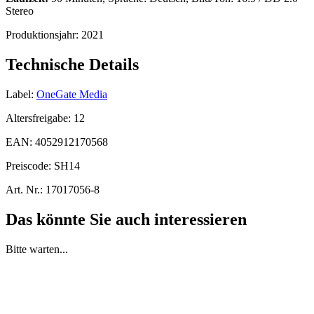
Stereo
Produktionsjahr:
2021
Technische Details
Label:
OneGate Media
Altersfreigabe:
12
EAN:
4052912170568
Preiscode:
SH14
Art. Nr.:
17017056-8
Das könnte Sie auch interessieren
Bitte warten...