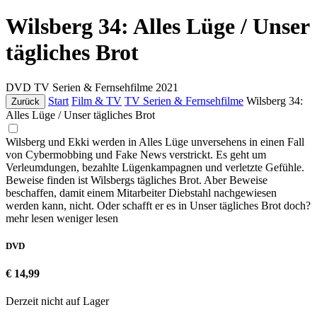
Wilsberg 34: Alles Lüge / Unser
tägliches Brot
DVD
TV Serien & Fernsehfilme
2021
Start
Film & TV
TV Serien & Fernsehfilme
Wilsberg 34:
Zurück
Alles Lüge / Unser tägliches Brot
Wilsberg und Ekki werden in Alles Lüge unversehens in einen Fall
von Cybermobbing und Fake News verstrickt. Es geht um
Verleumdungen, bezahlte Lügenkampagnen und verletzte Gefühle.
Beweise finden ist Wilsbergs tägliches Brot. Aber Beweise
beschaffen, damit einem Mitarbeiter Diebstahl nachgewiesen
werden kann, nicht. Oder schafft er es in Unser tägliches Brot doch?
mehr lesen
weniger lesen
DVD
€ 14,99
Derzeit nicht auf Lager