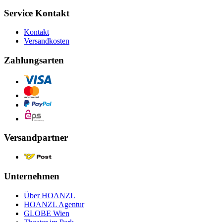
Service Kontakt
Kontakt
Versandkosten
Zahlungsarten
Versandpartner
Unternehmen
Über HOANZL
HOANZL Agentur
GLOBE Wien