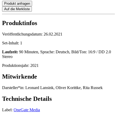
Produkt anfragen
Auf die Merkliste
Produktinfos
Veröffentlichungsdatum:
26.02.2021
Set-Inhalt:
1
Laufzeit:
90 Minuten, Sprache: Deutsch, Bild/Ton: 16:9 / DD 2.0
Stereo
Produktionsjahr:
2021
Mitwirkende
Darsteller*in:
Leonard Lansink, Oliver Korittke, Rita Russek
Technische Details
Label:
OneGate Media