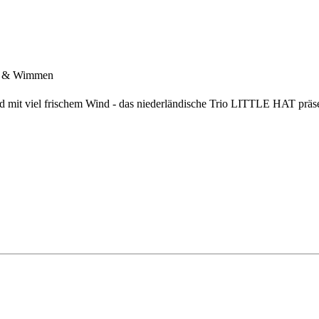
y & Wimmen
 und mit viel frischem Wind - das niederländische Trio LITTLE HAT 