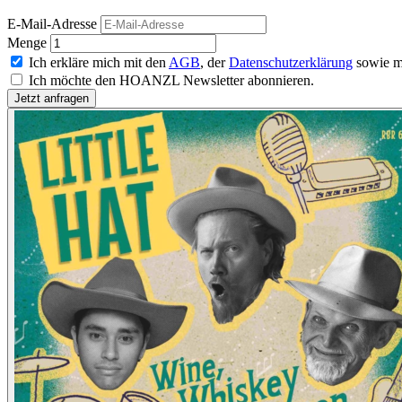
E-Mail-Adresse
Menge
Ich erkläre mich mit den
AGB
, der
Datenschutzerklärung
sowie m
Ich möchte den HOANZL Newsletter abonnieren.