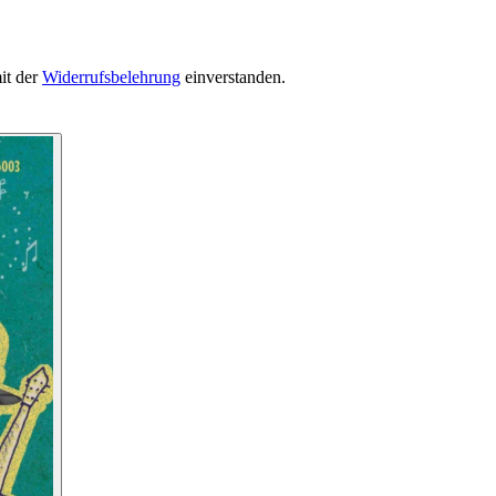
it der
Widerrufsbelehrung
einverstanden.