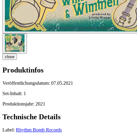
close
Produktinfos
Veröffentlichungsdatum:
07.05.2021
Set-Inhalt:
1
Produktionsjahr:
2021
Technische Details
Label:
Rhythm Bomb Records