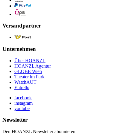
Versandpartner
Unternehmen
Über HOANZL
HOANZL Agentur
GLOBE Wien
Theater im Park
WatchAUT
Entrello
facebook
instagram
youtube
Newsletter
Den HOANZL Newsletter abonnieren