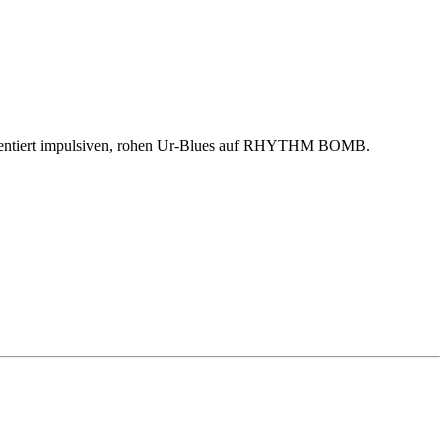
präsentiert impulsiven, rohen Ur-Blues auf RHYTHM BOMB.