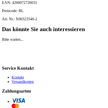
EAN:
4260072726031
Preiscode:
BL
Art. Nr.:
X00323540-2
Das könnte Sie auch interessieren
Bitte warten...
Service Kontakt
Kontakt
Versandkosten
Zahlungsarten