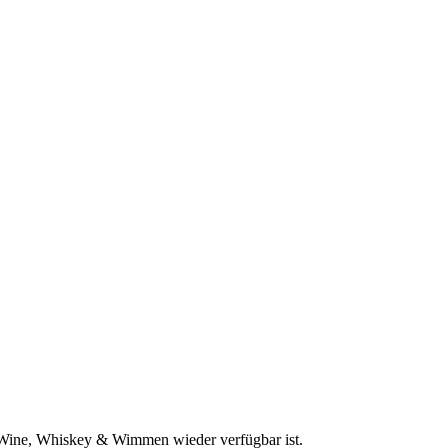
n Wine, Whiskey & Wimmen wieder verfügbar ist.