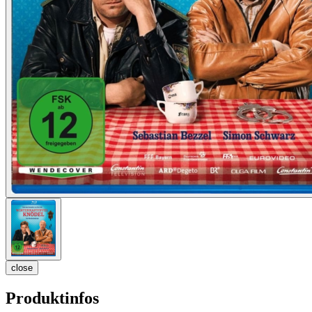
close
Produktinfos