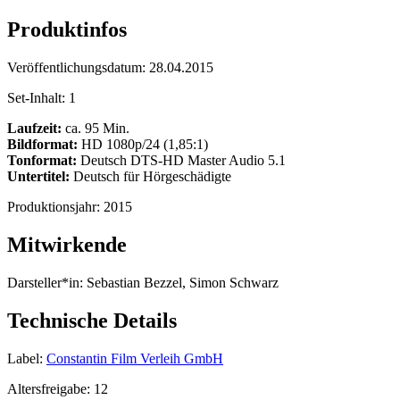
Produktinfos
Veröffentlichungsdatum:
28.04.2015
Set-Inhalt:
1
Laufzeit:
ca. 95 Min.
Bildformat:
HD 1080p/24 (1,85:1)
Tonformat:
Deutsch DTS-HD Master Audio 5.1
Untertitel:
Deutsch für Hörgeschädigte
Produktionsjahr:
2015
Mitwirkende
Darsteller*in:
Sebastian Bezzel, Simon Schwarz
Technische Details
Label:
Constantin Film Verleih GmbH
Altersfreigabe:
12