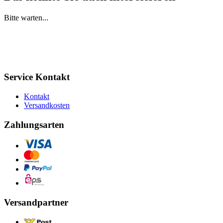
Bitte warten...
Service Kontakt
Kontakt
Versandkosten
Zahlungsarten
Versandpartner