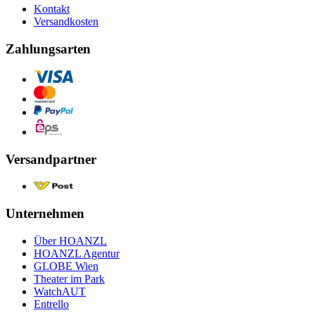
Kontakt
Versandkosten
Zahlungsarten
Versandpartner
Unternehmen
Über HOANZL
HOANZL Agentur
GLOBE Wien
Theater im Park
WatchAUT
Entrello