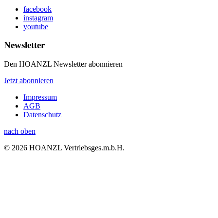
facebook
instagram
youtube
Newsletter
Den HOANZL Newsletter abonnieren
Jetzt abonnieren
Impressum
AGB
Datenschutz
nach oben
© 2026 HOANZL Vertriebsges.m.b.H.