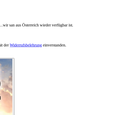
…wir san aus Österreich wieder verfügbar ist.
it der
Widerrufsbelehrung
einverstanden.