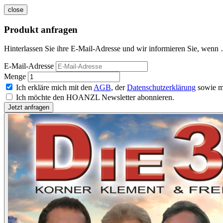
close
Produkt anfragen
Hinterlassen Sie ihre E-Mail-Adresse und wir informieren Sie, wenn 
E-Mail-Adresse
Menge
Ich erkläre mich mit den
AGB
, der
Datenschutzerklärung
sowie m
Ich möchte den HOANZL Newsletter abonnieren.