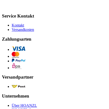
Service Kontakt
Kontakt
Versandkosten
Zahlungsarten
Versandpartner
Unternehmen
Über HOANZL