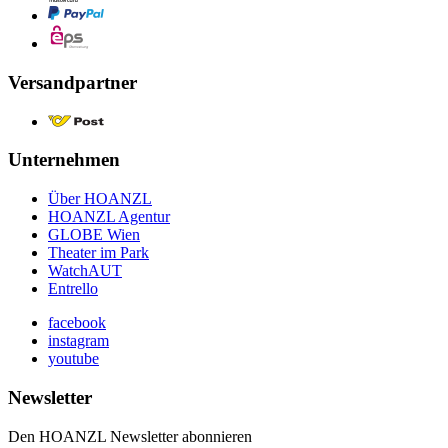
Versandpartner
Unternehmen
Über HOANZL
HOANZL Agentur
GLOBE Wien
Theater im Park
WatchAUT
Entrello
facebook
instagram
youtube
Newsletter
Den HOANZL Newsletter abonnieren