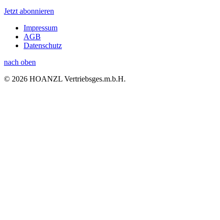
Jetzt abonnieren
Impressum
AGB
Datenschutz
nach oben
© 2026 HOANZL Vertriebsges.m.b.H.