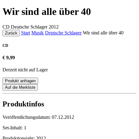
Wir sind alle über 40
CD
Deutsche Schlager
2012
Start
Musik
Deutsche Schlager
Wir sind alle über 40
Zurück
CD
€ 9,99
Derzeit nicht auf Lager
Produkt anfragen
Auf die Merkliste
Produktinfos
Veröffentlichungsdatum:
07.12.2012
Set-Inhalt:
1
Produktionsjahr:
2012