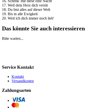
16. Schenk' mir diese eine Nacht
17. Weil dein Herz dich verrät
18. Du bist alles auf dieser Welt
19. Bis in alle Ewigkeit
20. Weil ich dich immer noch lieb'
Das könnte Sie auch interessieren
Bitte warten...
Service Kontakt
Kontakt
Versandkosten
Zahlungsarten