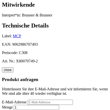
Mitwirkende
Interpret*in:
Brunner & Brunner
Technische Details
Label:
MCP
EAN:
9002986707493
Preiscode:
C308
Art. Nr.:
X80070749-2
close
Produkt anfragen
Hinterlassen Sie ihre E-Mail-Adresse und wir informieren Sie, wenn
Wir sind alle über 40 wieder verfügbar ist.
E-Mail-Adresse
Menge