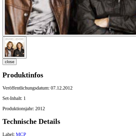
close
Produktinfos
Veröffentlichungsdatum:
07.12.2012
Set-Inhalt:
1
Produktionsjahr:
2012
Technische Details
Label:
MCP