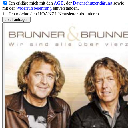
Ich erkläre mich mit den
AGB
, der
Datenschutzerklärung
sowie
mit der
Widerrufsbelehrung
einverstanden.
Ich möchte den HOANZL Newsletter abonnieren.