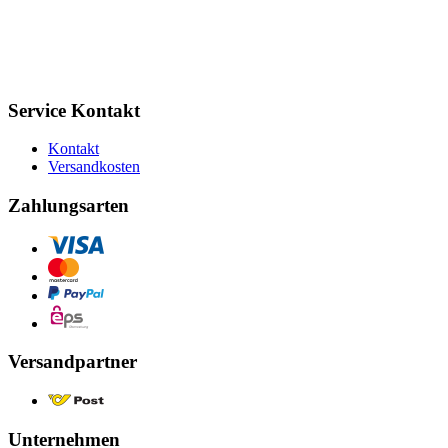
Service Kontakt
Kontakt
Versandkosten
Zahlungsarten
Versandpartner
Unternehmen