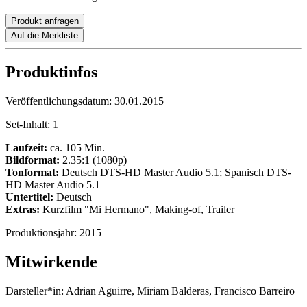
Produkt anfragen
Auf die Merkliste
Produktinfos
Veröffentlichungsdatum:
30.01.2015
Set-Inhalt:
1
Laufzeit:
ca. 105 Min.
Bildformat:
2.35:1 (1080p)
Tonformat:
Deutsch DTS-HD Master Audio 5.1; Spanisch DTS-
HD Master Audio 5.1
Untertitel:
Deutsch
Extras:
Kurzfilm "Mi Hermano", Making-of, Trailer
Produktionsjahr:
2015
Mitwirkende
Darsteller*in:
Adrian Aguirre, Miriam Balderas, Francisco Barreiro