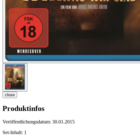
close
Produktinfos
Veröffentlichungsdatum:
30.01.2015
Set-Inhalt:
1