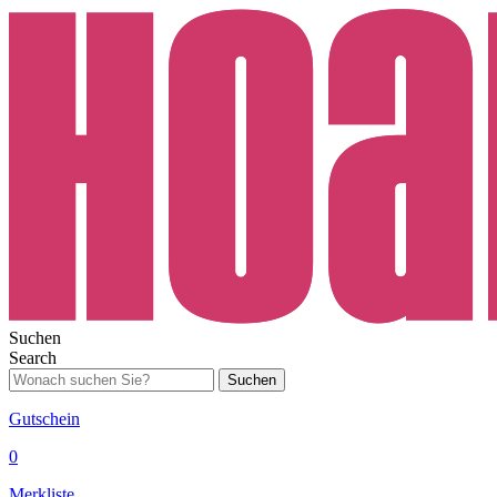
Suchen
Search
Suchen
Gutschein
0
Merkliste