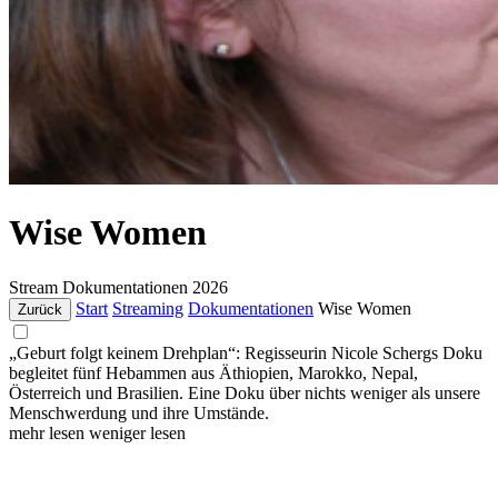
Wise Women
Stream
Dokumentationen
2026
Start
Streaming
Dokumentationen
Wise Women
Zurück
„Geburt folgt keinem Drehplan“: Regisseurin Nicole Schergs Doku
begleitet fünf Hebammen aus Äthiopien, Marokko, Nepal,
Österreich und Brasilien. Eine Doku über nichts weniger als unsere
Menschwerdung und ihre Umstände.
mehr lesen
weniger lesen