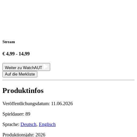
Stream
€ 4,99 - 14,99
Weiter zu WatchAUT
Auf die Merkliste
Produktinfos
Veröffentlichungsdatum:
11.06.2026
Spieldauer:
89
Sprache:
Deutsch
,
Englisch
Produktionsjahr:
2026