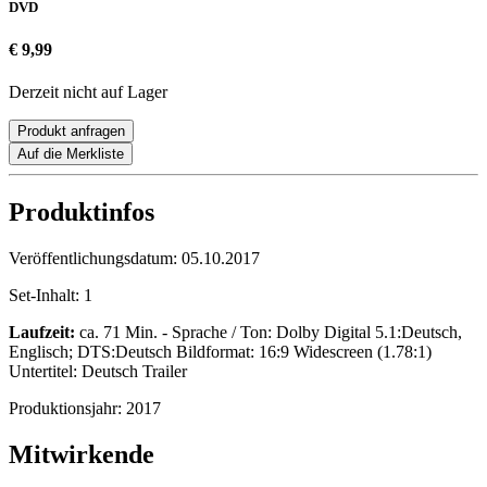
DVD
€ 9,99
Derzeit nicht auf Lager
Produkt anfragen
Auf die Merkliste
Produktinfos
Veröffentlichungsdatum:
05.10.2017
Set-Inhalt:
1
Laufzeit:
ca. 71 Min. - Sprache / Ton: Dolby Digital 5.1:Deutsch,
Englisch; DTS:Deutsch Bildformat: 16:9 Widescreen (1.78:1)
Untertitel: Deutsch Trailer
Produktionsjahr:
2017
Mitwirkende