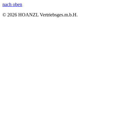
nach oben
© 2026 HOANZL Vertriebsges.m.b.H.