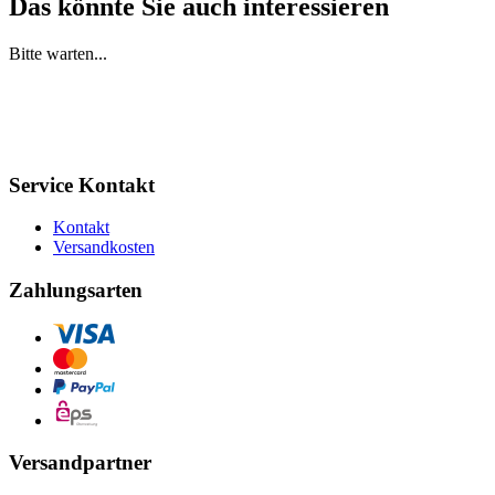
Das könnte Sie auch interessieren
Bitte warten...
Service Kontakt
Kontakt
Versandkosten
Zahlungsarten
Versandpartner