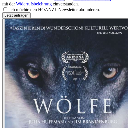
mit der
Widerrufsbelehrung
einverstanden.
Ich möchte den HOANZL Newsletter abonnieren.