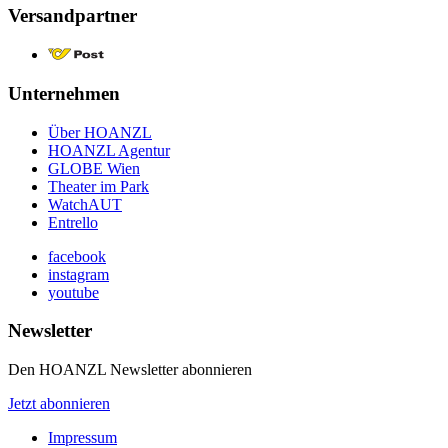
Versandpartner
Unternehmen
Über HOANZL
HOANZL Agentur
GLOBE Wien
Theater im Park
WatchAUT
Entrello
facebook
instagram
youtube
Newsletter
Den HOANZL Newsletter abonnieren
Jetzt abonnieren
Impressum