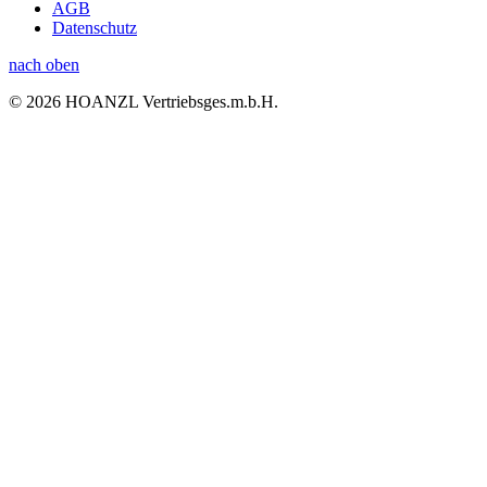
AGB
Datenschutz
nach oben
© 2026 HOANZL Vertriebsges.m.b.H.