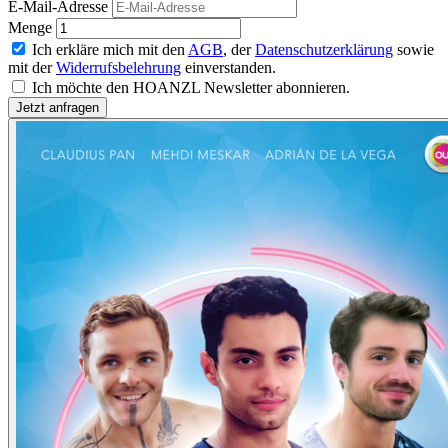
E-Mail-Adresse
Menge
Ich erkläre mich mit den
AGB
, der
Datenschutzerklärung
sowie
mit der
Widerrufsbelehrung
einverstanden.
Ich möchte den HOANZL Newsletter abonnieren.