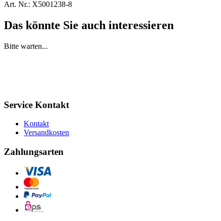
Art. Nr.:
X5001238-8
Das könnte Sie auch interessieren
Bitte warten...
Service Kontakt
Kontakt
Versandkosten
Zahlungsarten