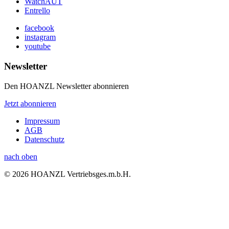
WatchAUT
Entrello
facebook
instagram
youtube
Newsletter
Den HOANZL Newsletter abonnieren
Jetzt abonnieren
Impressum
AGB
Datenschutz
nach oben
© 2026 HOANZL Vertriebsges.m.b.H.