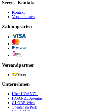
Service Kontakt
Kontakt
Versandkosten
Zahlungsarten
Versandpartner
Unternehmen
Über HOANZL
HOANZL Agentur
GLOBE Wien
Theater im Park