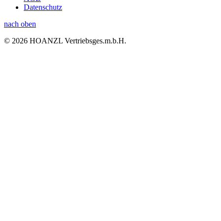
Datenschutz
nach oben
© 2026 HOANZL Vertriebsges.m.b.H.