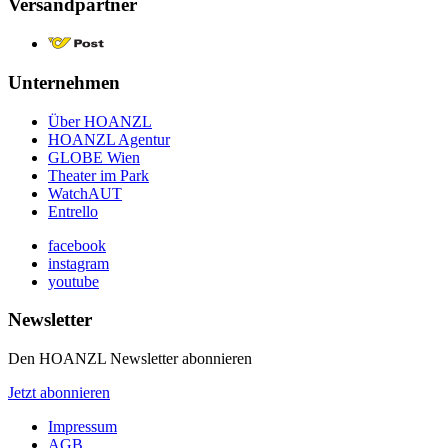
Versandpartner
Unternehmen
Über HOANZL
HOANZL Agentur
GLOBE Wien
Theater im Park
WatchAUT
Entrello
facebook
instagram
youtube
Newsletter
Den HOANZL Newsletter abonnieren
Jetzt abonnieren
Impressum
AGB