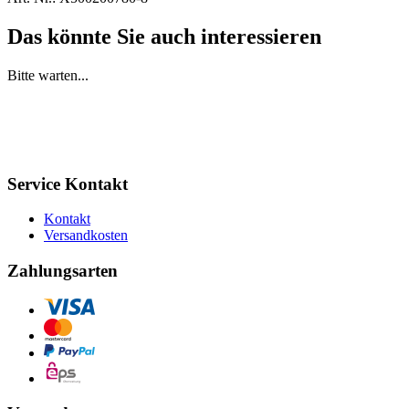
Das könnte Sie auch interessieren
Bitte warten...
Service Kontakt
Kontakt
Versandkosten
Zahlungsarten