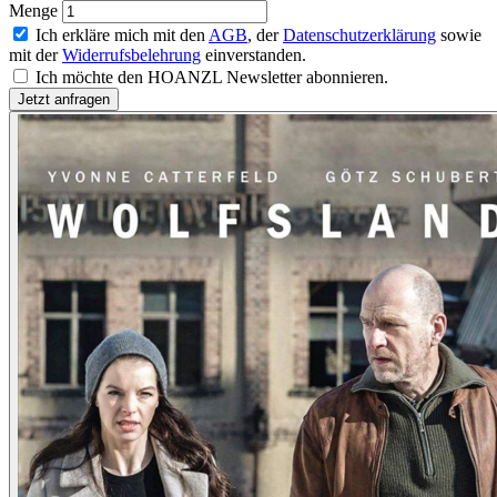
Menge
Ich erkläre mich mit den
AGB
, der
Datenschutzerklärung
sowie
mit der
Widerrufsbelehrung
einverstanden.
Ich möchte den HOANZL Newsletter abonnieren.