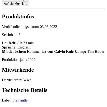
Auf die Merkliste
Produktinfos
Veröffentlichungsdatum:
03.06.2022
Set-Inhalt:
3
Laufzeit:
8 h 23 min.
Sprache:
Englisch
Mit deutschem Kommentar von Calvin Knie &amp; Tim Haber
Produktionsjahr:
2022
Mitwirkende
Darsteller*in:
Wwe
Technische Details
Label:
Fremantle