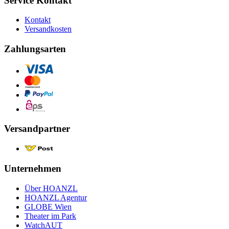
Service Kontakt
Kontakt
Versandkosten
Zahlungsarten
Versandpartner
Unternehmen
Über HOANZL
HOANZL Agentur
GLOBE Wien
Theater im Park
WatchAUT