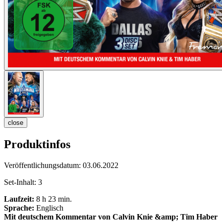
close
Produktinfos
Veröffentlichungsdatum:
03.06.2022
Set-Inhalt:
3
Laufzeit:
8 h 23 min.
Sprache:
Englisch
Mit deutschem Kommentar von Calvin Knie &amp; Tim Haber