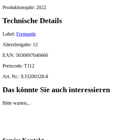
Produktionsjahr:
2022
Technische Details
Label:
Fremantle
Altersfreigabe:
12
EAN:
5030697046666
Preiscode:
T112
Art. Nr.:
X33200328-8
Das könnte Sie auch interessieren
Bitte warten...