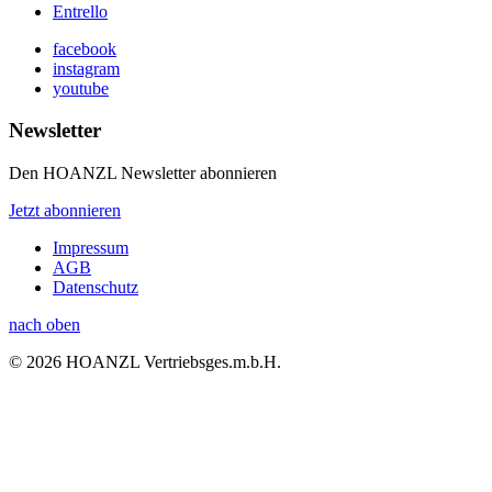
Entrello
facebook
instagram
youtube
Newsletter
Den HOANZL Newsletter abonnieren
Jetzt abonnieren
Impressum
AGB
Datenschutz
nach oben
© 2026 HOANZL Vertriebsges.m.b.H.