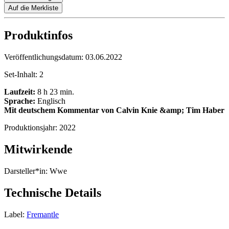
Auf die Merkliste
Produktinfos
Veröffentlichungsdatum:
03.06.2022
Set-Inhalt:
2
Laufzeit:
8 h 23 min.
Sprache:
Englisch
Mit deutschem Kommentar von Calvin Knie &amp; Tim Haber
Produktionsjahr:
2022
Mitwirkende
Darsteller*in:
Wwe
Technische Details
Label:
Fremantle