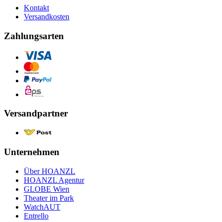
Kontakt
Versandkosten
Zahlungsarten
Versandpartner
Unternehmen
Über HOANZL
HOANZL Agentur
GLOBE Wien
Theater im Park
WatchAUT
Entrello