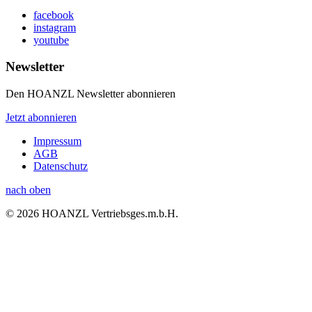
facebook
instagram
youtube
Newsletter
Den HOANZL Newsletter abonnieren
Jetzt abonnieren
Impressum
AGB
Datenschutz
nach oben
© 2026 HOANZL Vertriebsges.m.b.H.