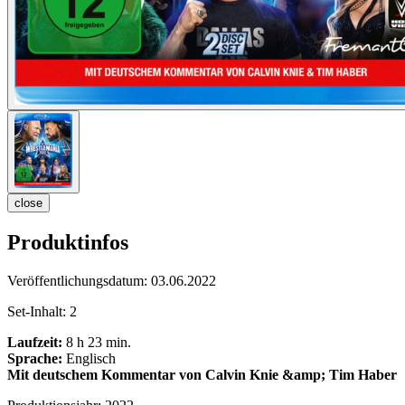
close
Produktinfos
Veröffentlichungsdatum:
03.06.2022
Set-Inhalt:
2
Laufzeit:
8 h 23 min.
Sprache:
Englisch
Mit deutschem Kommentar von Calvin Knie &amp; Tim Haber