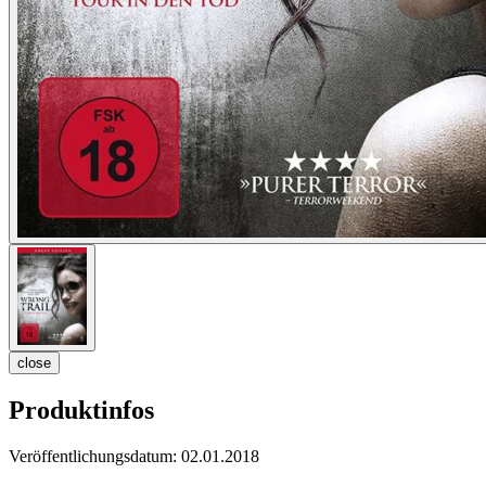
close
Produktinfos
Veröffentlichungsdatum:
02.01.2018