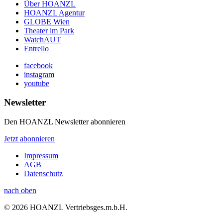
Über HOANZL
HOANZL Agentur
GLOBE Wien
Theater im Park
WatchAUT
Entrello
facebook
instagram
youtube
Newsletter
Den HOANZL Newsletter abonnieren
Jetzt abonnieren
Impressum
AGB
Datenschutz
nach oben
© 2026 HOANZL Vertriebsges.m.b.H.