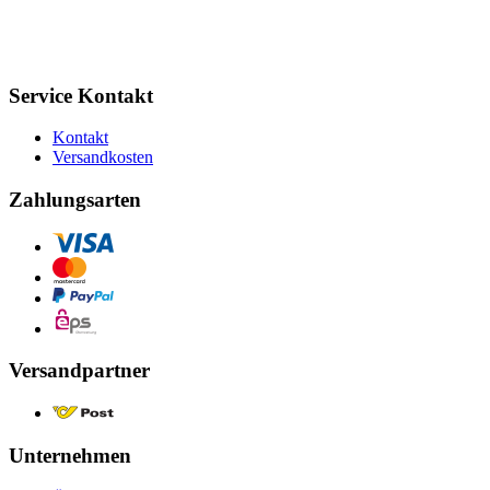
Service Kontakt
Kontakt
Versandkosten
Zahlungsarten
Versandpartner
Unternehmen