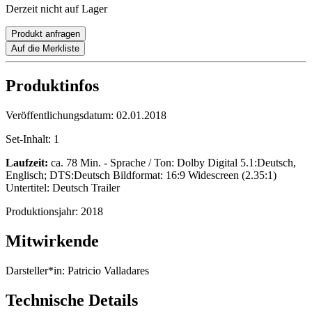
Derzeit nicht auf Lager
Produkt anfragen
Auf die Merkliste
Produktinfos
Veröffentlichungsdatum:
02.01.2018
Set-Inhalt:
1
Laufzeit:
ca. 78 Min. - Sprache / Ton: Dolby Digital 5.1:Deutsch,
Englisch; DTS:Deutsch Bildformat: 16:9 Widescreen (2.35:1)
Untertitel: Deutsch Trailer
Produktionsjahr:
2018
Mitwirkende
Darsteller*in:
Patricio Valladares
Technische Details