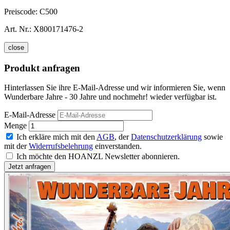
Preiscode:
C500
Art. Nr.:
X800171476-2
close
Produkt anfragen
Hinterlassen Sie ihre E-Mail-Adresse und wir informieren Sie, wenn
Wunderbare Jahre - 30 Jahre und nochmehr! wieder verfügbar ist.
E-Mail-Adresse
Menge
Ich erkläre mich mit den
AGB
, der
Datenschutzerklärung
sowie
mit der
Widerrufsbelehrung
einverstanden.
Ich möchte den HOANZL Newsletter abonnieren.