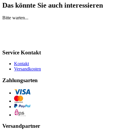
Das könnte Sie auch interessieren
Bitte warten...
Service Kontakt
Kontakt
Versandkosten
Zahlungsarten
Versandpartner