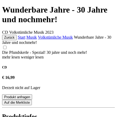
Wunderbare Jahre - 30 Jahre
und nochmehr!
CD
Volkstümliche Musik
2023
Start
Musik
Volkstümliche Musik
Wunderbare Jahre - 30
Zurück
Jahre und nochmehr!
Die Pfundskerle - Spezial! 30 jahre und noch mehr!
mehr lesen
weniger lesen
CD
€ 16,99
Derzeit nicht auf Lager
Produkt anfragen
Auf die Merkliste
Produktinfos