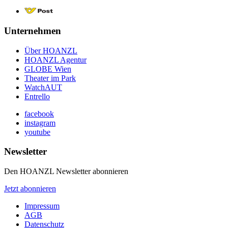
Unternehmen
Über HOANZL
HOANZL Agentur
GLOBE Wien
Theater im Park
WatchAUT
Entrello
facebook
instagram
youtube
Newsletter
Den HOANZL Newsletter abonnieren
Jetzt abonnieren
Impressum
AGB
Datenschutz