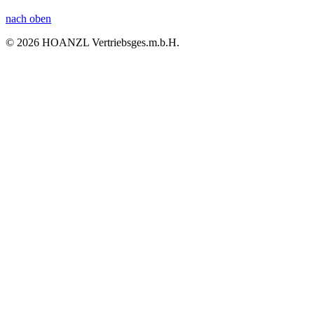
nach oben
© 2026 HOANZL Vertriebsges.m.b.H.