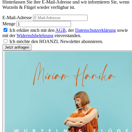
Hinterlassen Sie ihre E-Mail-Adresse und wir informieren Sie, wenn
Wurzeln & Flügel wieder verfügbar ist.
E-Mail-Adresse
Menge
Ich erkläre mich mit den
AGB
, der
Datenschutzerklärung
sowie
mit der
Widerrufsbelehrung
einverstanden.
Ich möchte den HOANZL Newsletter abonnieren.