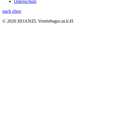
Datenschutz
nach oben
© 2026 HOANZL Vertriebsges.m.b.H.