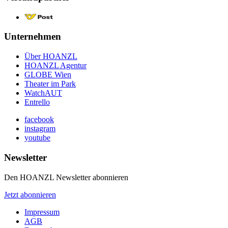
Unternehmen
Über HOANZL
HOANZL Agentur
GLOBE Wien
Theater im Park
WatchAUT
Entrello
facebook
instagram
youtube
Newsletter
Den HOANZL Newsletter abonnieren
Jetzt abonnieren
Impressum
AGB