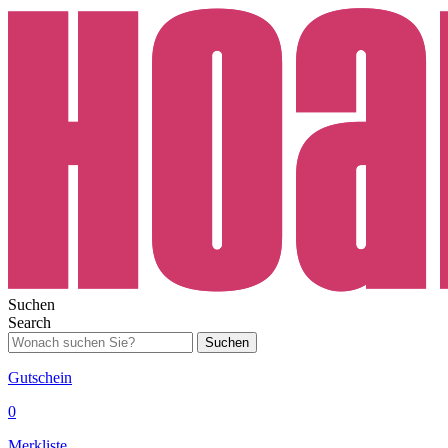
Suchen
Search
Suchen
Gutschein
0
Merkliste