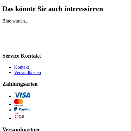
Das könnte Sie auch interessieren
Bitte warten...
Service Kontakt
Kontakt
Versandkosten
Zahlungsarten
Versandpartner