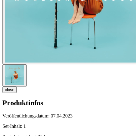
close
Produktinfos
Veröffentlichungsdatum:
07.04.2023
Set-Inhalt:
1