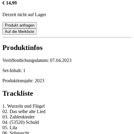
€ 14,99
Derzeit nicht auf Lager
Produkt anfragen
Auf die Merkliste
Produktinfos
Veröffentlichungsdatum:
07.04.2023
Set-Inhalt:
1
Produktionsjahr:
2023
Trackliste
1. Wurzeln und Flügel
02. Das selbe alte Lied
03. Zahlenkinder
04. (53520) Schuld
05. Lila
06. Sehnsucht