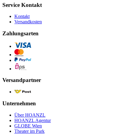
Service Kontakt
Kontakt
Versandkosten
Zahlungsarten
Versandpartner
Unternehmen
Über HOANZL
HOANZL Agentur
GLOBE Wien
Theater im Park