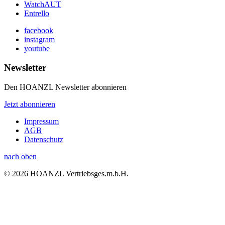
WatchAUT
Entrello
facebook
instagram
youtube
Newsletter
Den HOANZL Newsletter abonnieren
Jetzt abonnieren
Impressum
AGB
Datenschutz
nach oben
© 2026 HOANZL Vertriebsges.m.b.H.