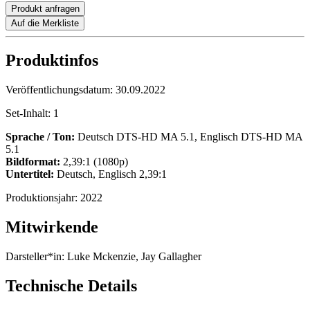
Produkt anfragen
Auf die Merkliste
Produktinfos
Veröffentlichungsdatum:
30.09.2022
Set-Inhalt:
1
Sprache / Ton:
Deutsch DTS-HD MA 5.1, Englisch DTS-HD MA
5.1
Bildformat:
2,39:1 (1080p)
Untertitel:
Deutsch, Englisch 2,39:1
Produktionsjahr:
2022
Mitwirkende
Darsteller*in:
Luke Mckenzie, Jay Gallagher
Technische Details