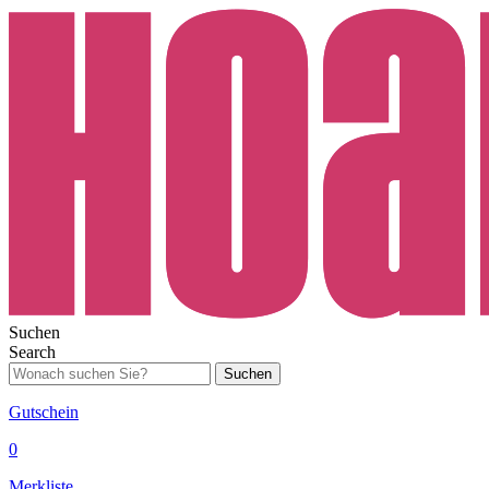
Suchen
Search
Suchen
Gutschein
0
Merkliste