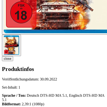
close
Produktinfos
Veröffentlichungsdatum:
30.09.2022
Set-Inhalt:
1
Sprache / Ton:
Deutsch DTS-HD MA 5.1, Englisch DTS-HD MA
5.1
Bildformat:
2,39:1 (1080p)