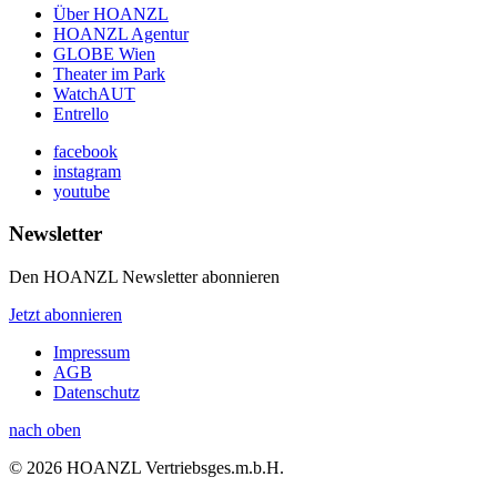
Über HOANZL
HOANZL Agentur
GLOBE Wien
Theater im Park
WatchAUT
Entrello
facebook
instagram
youtube
Newsletter
Den HOANZL Newsletter abonnieren
Jetzt abonnieren
Impressum
AGB
Datenschutz
nach oben
© 2026 HOANZL Vertriebsges.m.b.H.