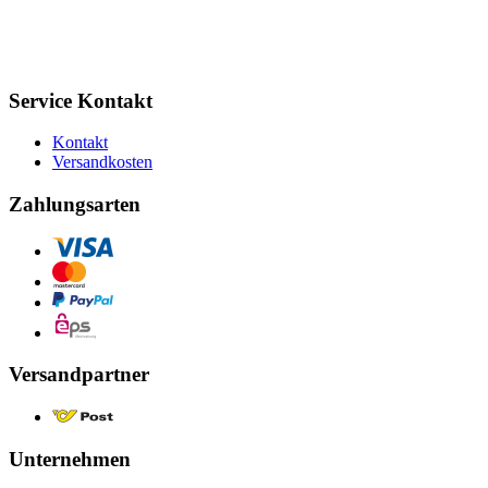
Service Kontakt
Kontakt
Versandkosten
Zahlungsarten
Versandpartner
Unternehmen