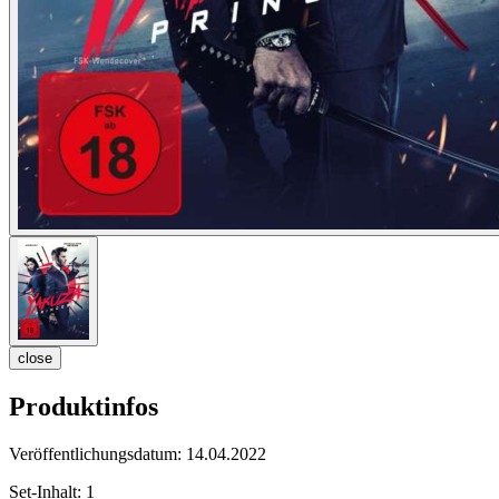
close
Produktinfos
Veröffentlichungsdatum:
14.04.2022
Set-Inhalt:
1