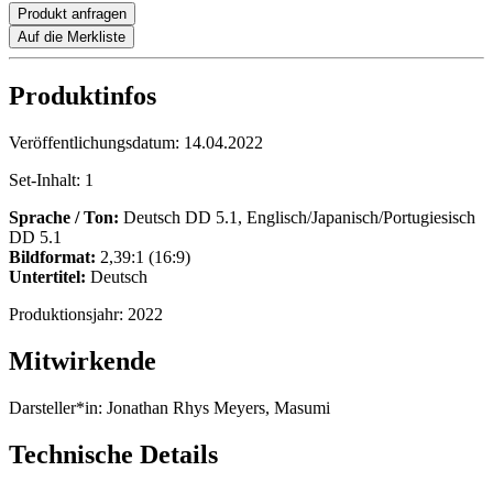
Produkt anfragen
Auf die Merkliste
Produktinfos
Veröffentlichungsdatum:
14.04.2022
Set-Inhalt:
1
Sprache / Ton:
Deutsch DD 5.1, Englisch/Japanisch/Portugiesisch
DD 5.1
Bildformat:
2,39:1 (16:9)
Untertitel:
Deutsch
Produktionsjahr:
2022
Mitwirkende
Darsteller*in:
Jonathan Rhys Meyers, Masumi
Technische Details