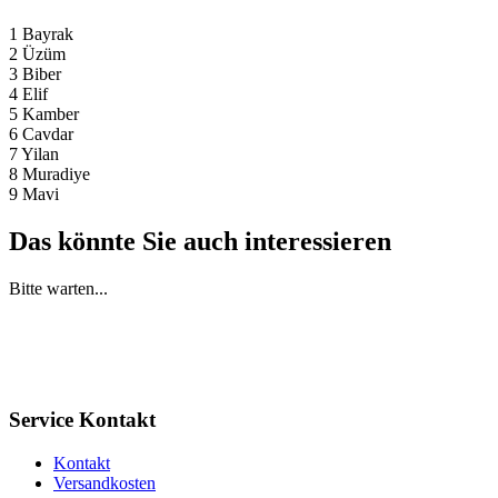
1 Bayrak
2 Üzüm
3 Biber
4 Elif
5 Kamber
6 Cavdar
7 Yilan
8 Muradiye
9 Mavi
Das könnte Sie auch interessieren
Bitte warten...
Service Kontakt
Kontakt
Versandkosten