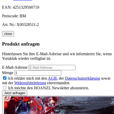
EAN:
4251329500719
Preiscode:
BM
Art. Nr.:
X00328511-2
close
Produkt anfragen
Hinterlassen Sie ihre E-Mail-Adresse und wir informieren Sie, wenn
Yorukluk wieder verfügbar ist.
E-Mail-Adresse
Menge
Ich erkläre mich mit den
AGB
, der
Datenschutzerklärung
sowie
mit der
Widerrufsbelehrung
einverstanden.
Ich möchte den HOANZL Newsletter abonnieren.