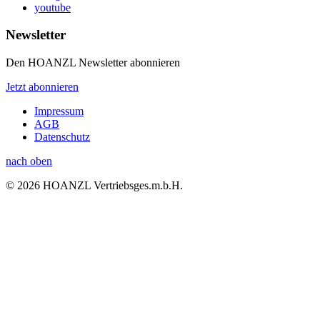
youtube
Newsletter
Den HOANZL Newsletter abonnieren
Jetzt abonnieren
Impressum
AGB
Datenschutz
nach oben
© 2026 HOANZL Vertriebsges.m.b.H.