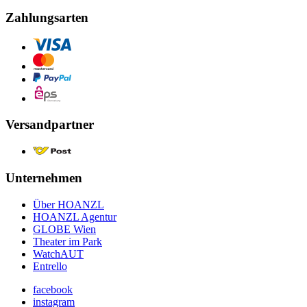
Zahlungsarten
Versandpartner
Unternehmen
Über HOANZL
HOANZL Agentur
GLOBE Wien
Theater im Park
WatchAUT
Entrello
facebook
instagram