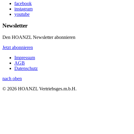
facebook
instagram
youtube
Newsletter
Den HOANZL Newsletter abonnieren
Jetzt abonnieren
Impressum
AGB
Datenschutz
nach oben
© 2026 HOANZL Vertriebsges.m.b.H.