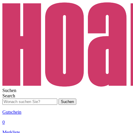
Suchen
Search
Suchen
Gutschein
0
Merkliste