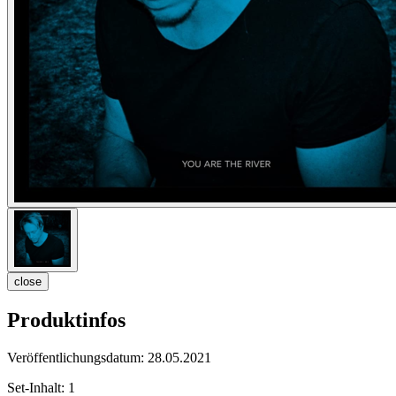
close
Produktinfos
Veröffentlichungsdatum:
28.05.2021
Set-Inhalt:
1