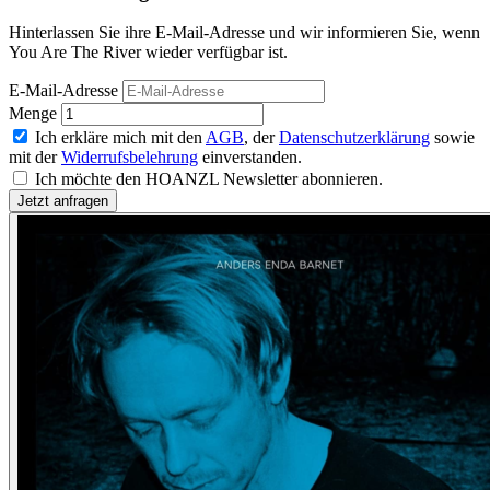
Hinterlassen Sie ihre E-Mail-Adresse und wir informieren Sie, wenn
You Are The River wieder verfügbar ist.
E-Mail-Adresse
Menge
Ich erkläre mich mit den
AGB
, der
Datenschutzerklärung
sowie
mit der
Widerrufsbelehrung
einverstanden.
Ich möchte den HOANZL Newsletter abonnieren.