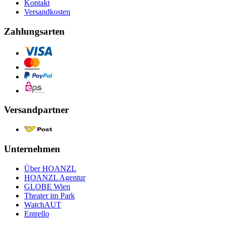
Kontakt
Versandkosten
Zahlungsarten
Versandpartner
Unternehmen
Über HOANZL
HOANZL Agentur
GLOBE Wien
Theater im Park
WatchAUT
Entrello