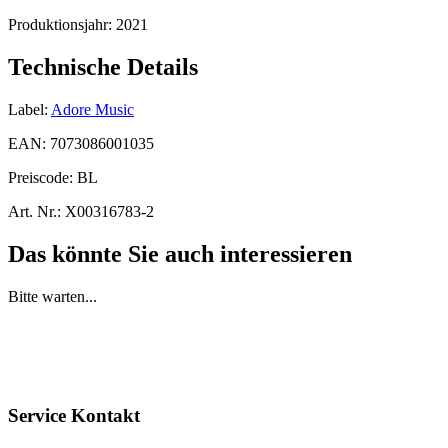
Produktionsjahr:
2021
Technische Details
Label:
Adore Music
EAN:
7073086001035
Preiscode:
BL
Art. Nr.:
X00316783-2
Das könnte Sie auch interessieren
Bitte warten...
Service Kontakt