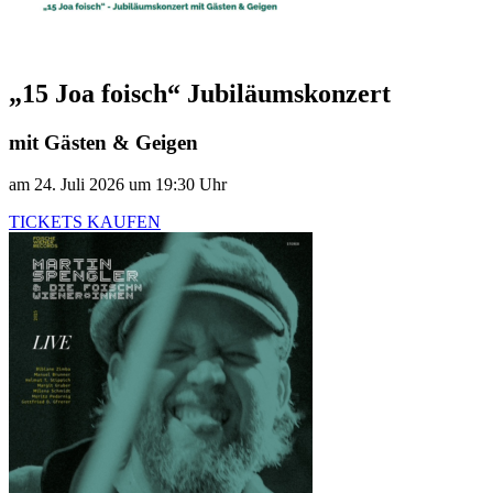
„15 Joa foisch“ Jubiläumskonzert
mit Gästen & Geigen
am 24. Juli 2026 um 19:30 Uhr
TICKETS KAUFEN