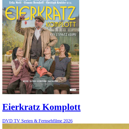
Eierkratz Komplott
DVD
TV Serien & Fernsehfilme
2026