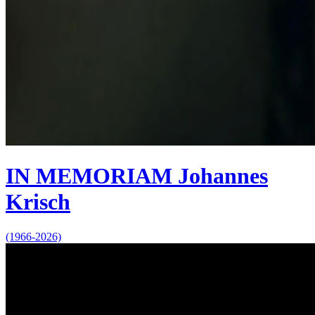
IN MEMORIAM Johannes
Krisch
(1966-2026)