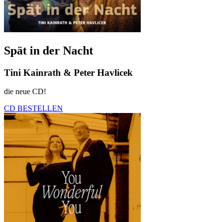
Spät in der Nacht
Tini Kainrath & Peter Havlicek
die neue CD!
CD BESTELLEN