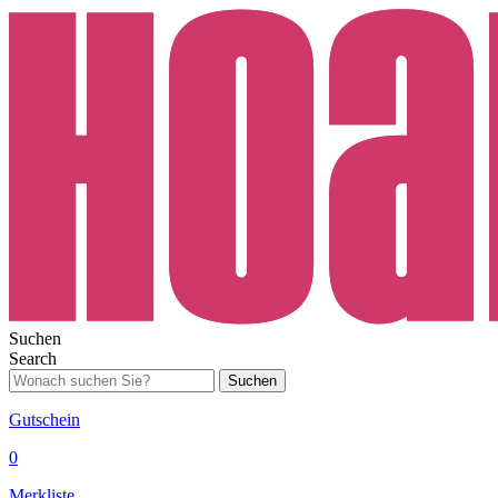
Suchen
Search
Suchen
Gutschein
0
Merkliste