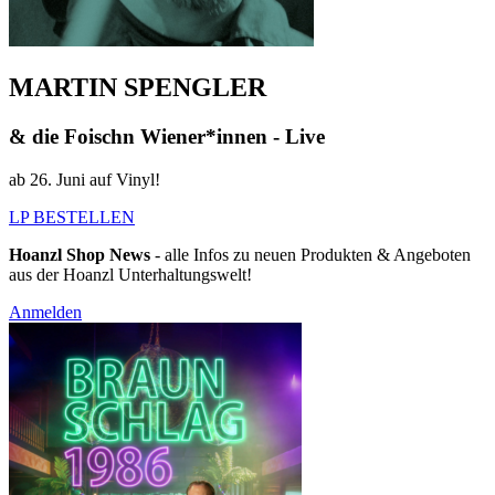
MARTIN SPENGLER
& die Foischn Wiener*innen - Live
ab 26. Juni auf Vinyl!
LP BESTELLEN
Hoanzl Shop News
- alle Infos zu neuen Produkten & Angeboten
aus der Hoanzl Unterhaltungswelt!
Anmelden