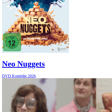
Neo Nuggets
DVD
Komödie
2026