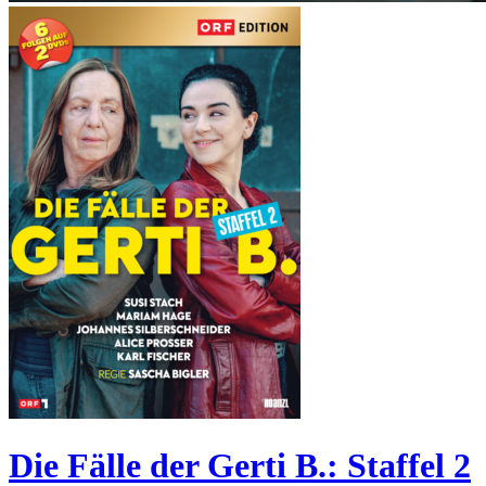
Die Fälle der Gerti B.: Staffel 2