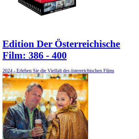
Edition Der Österreichische
Film: 386 - 400
2024 - Erleben Sie die Vielfalt des österreichischen Films