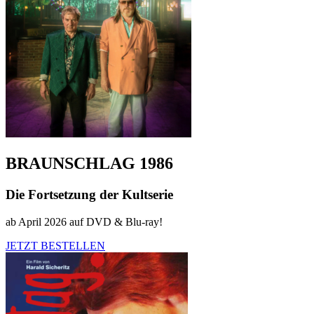
BRAUNSCHLAG 1986
Die Fortsetzung der Kultserie
ab April 2026 auf DVD & Blu-ray!
JETZT BESTELLEN