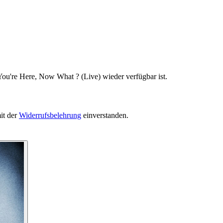
You're Here, Now What ? (Live) wieder verfügbar ist.
it der
Widerrufsbelehrung
einverstanden.