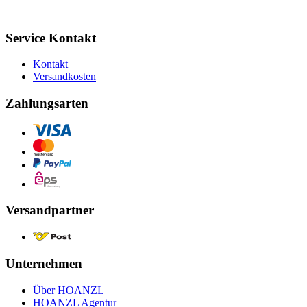
Service Kontakt
Kontakt
Versandkosten
Zahlungsarten
Versandpartner
Unternehmen
Über HOANZL
HOANZL Agentur