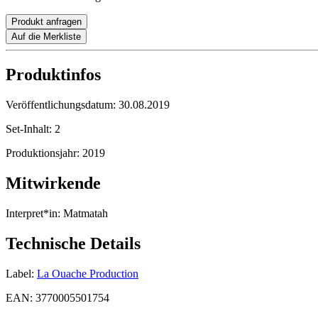
Produkt anfragen
Auf die Merkliste
Produktinfos
Veröffentlichungsdatum:
30.08.2019
Set-Inhalt:
2
Produktionsjahr:
2019
Mitwirkende
Interpret*in:
Matmatah
Technische Details
Label:
La Ouache Production
EAN:
3770005501754