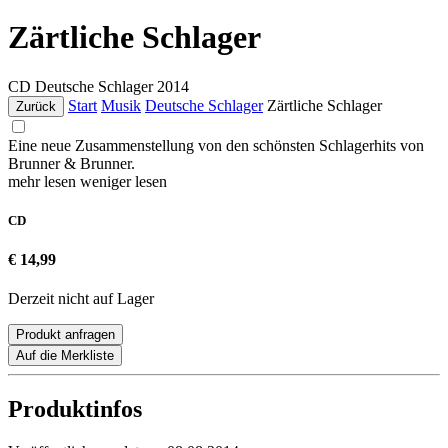
Zärtliche Schlager
CD
Deutsche Schlager
2014
Start
Musik
Deutsche Schlager
Zärtliche Schlager
Zurück
Eine neue Zusammenstellung von den schönsten Schlagerhits von
Brunner & Brunner.
mehr lesen
weniger lesen
CD
€ 14,99
Derzeit nicht auf Lager
Produkt anfragen
Auf die Merkliste
Produktinfos