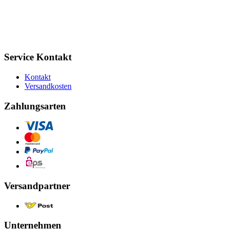
Service Kontakt
Kontakt
Versandkosten
Zahlungsarten
Versandpartner
Unternehmen