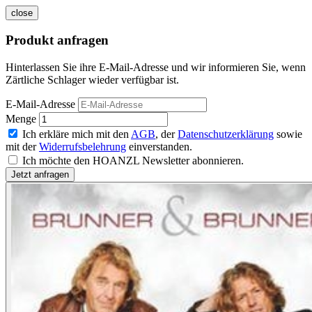
close
Produkt anfragen
Hinterlassen Sie ihre E-Mail-Adresse und wir informieren Sie, wenn
Zärtliche Schlager wieder verfügbar ist.
E-Mail-Adresse
Menge
Ich erkläre mich mit den
AGB
, der
Datenschutzerklärung
sowie
mit der
Widerrufsbelehrung
einverstanden.
Ich möchte den HOANZL Newsletter abonnieren.