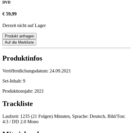
DVD
€ 59,99
Derzeit nicht auf Lager
Produkt anfragen
Auf die Merkliste
Produktinfos
Veröffentlichungsdatum:
24.09.2021
Set-Inhalt:
9
Produktionsjahr:
2021
Trackliste
Laufzeit: 1235 (21 Folgen) Minuten, Sprache: Deutsch, Bild/Ton:
4:3 / DD 2.0 Mono