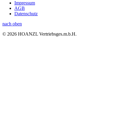
Impressum
AGB
Datenschutz
nach oben
© 2026 HOANZL Vertriebsges.m.b.H.