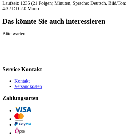
Laufzeit: 1235 (21 Folgen) Minuten, Sprache: Deutsch, Bild/Ton:
4:3 / DD 2.0 Mono
Das könnte Sie auch interessieren
Bitte warten...
Service Kontakt
Kontakt
Versandkosten
Zahlungsarten