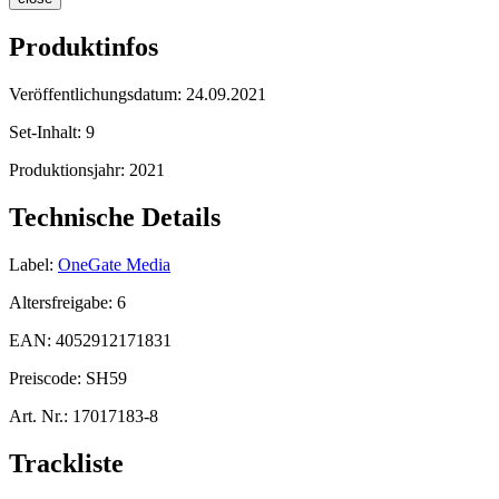
Produktinfos
Veröffentlichungsdatum:
24.09.2021
Set-Inhalt:
9
Produktionsjahr:
2021
Technische Details
Label:
OneGate Media
Altersfreigabe:
6
EAN:
4052912171831
Preiscode:
SH59
Art. Nr.:
17017183-8
Trackliste