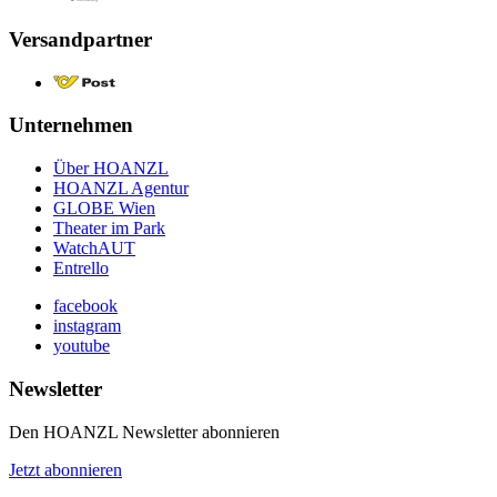
Versandpartner
Unternehmen
Über HOANZL
HOANZL Agentur
GLOBE Wien
Theater im Park
WatchAUT
Entrello
facebook
instagram
youtube
Newsletter
Den HOANZL Newsletter abonnieren
Jetzt abonnieren