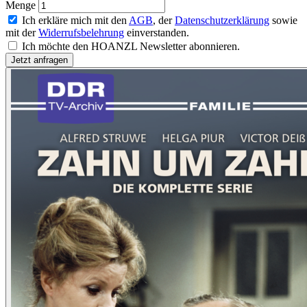
Menge
Ich erkläre mich mit den
AGB
, der
Datenschutzerklärung
sowie
mit der
Widerrufsbelehrung
einverstanden.
Ich möchte den HOANZL Newsletter abonnieren.