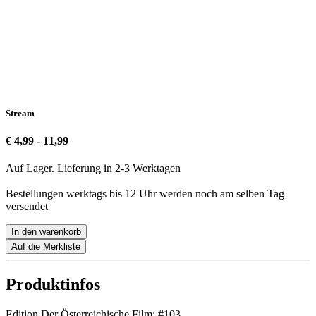
Stream
€ 4,99 - 11,99
Auf Lager. Lieferung in 2-3 Werktagen
Bestellungen werktags bis 12 Uhr werden noch am selben Tag
versendet
In den warenkorb
Auf die Merkliste
Produktinfos
Edition Der Österreichische Film:
#103