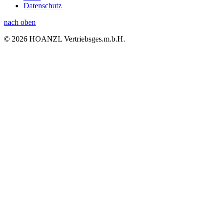
Datenschutz
nach oben
© 2026 HOANZL Vertriebsges.m.b.H.