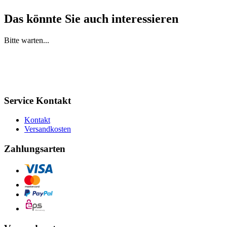
Das könnte Sie auch interessieren
Bitte warten...
Service Kontakt
Kontakt
Versandkosten
Zahlungsarten