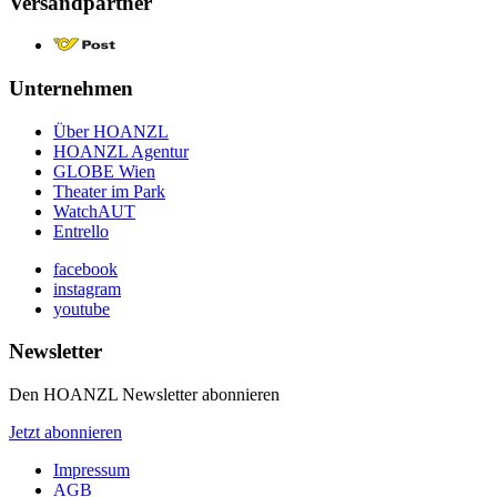
Versandpartner
Unternehmen
Über HOANZL
HOANZL Agentur
GLOBE Wien
Theater im Park
WatchAUT
Entrello
facebook
instagram
youtube
Newsletter
Den HOANZL Newsletter abonnieren
Jetzt abonnieren
Impressum
AGB