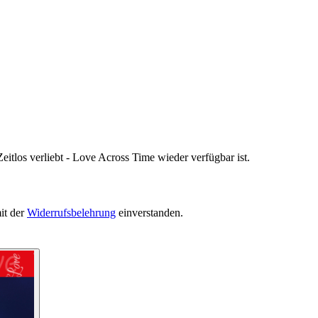
eitlos verliebt - Love Across Time wieder verfügbar ist.
it der
Widerrufsbelehrung
einverstanden.