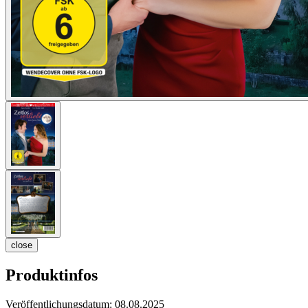
close
Produktinfos
Veröffentlichungsdatum:
08.08.2025