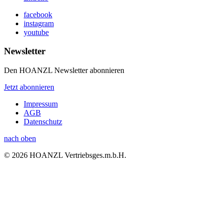
facebook
instagram
youtube
Newsletter
Den HOANZL Newsletter abonnieren
Jetzt abonnieren
Impressum
AGB
Datenschutz
nach oben
© 2026 HOANZL Vertriebsges.m.b.H.