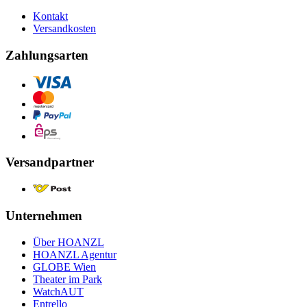
Kontakt
Versandkosten
Zahlungsarten
Versandpartner
Unternehmen
Über HOANZL
HOANZL Agentur
GLOBE Wien
Theater im Park
WatchAUT
Entrello