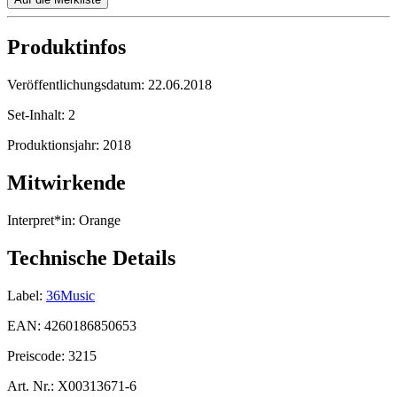
Produktinfos
Veröffentlichungsdatum:
22.06.2018
Set-Inhalt:
2
Produktionsjahr:
2018
Mitwirkende
Interpret*in:
Orange
Technische Details
Label:
36Music
EAN:
4260186850653
Preiscode:
3215
Art. Nr.:
X00313671-6