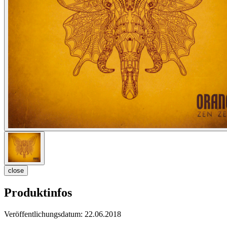
close
Produktinfos
Veröffentlichungsdatum:
22.06.2018