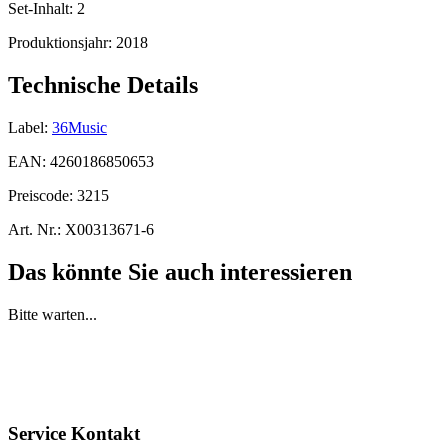
Set-Inhalt:
2
Produktionsjahr:
2018
Technische Details
Label:
36Music
EAN:
4260186850653
Preiscode:
3215
Art. Nr.:
X00313671-6
Das könnte Sie auch interessieren
Bitte warten...
Service Kontakt