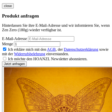
close
Produkt anfragen
Hinterlassen Sie ihre E-Mail-Adresse und wir informieren Sie, wenn
Zen Zero (180g) wieder verfügbar ist.
E-Mail-Adresse
Menge
Ich erkläre mich mit den
AGB
, der
Datenschutzerklärung
sowie
mit der
Widerrufsbelehrung
einverstanden.
Ich möchte den HOANZL Newsletter abonnieren.