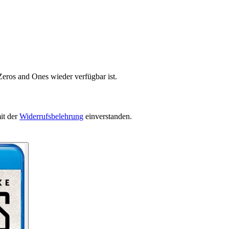
Zeros and Ones wieder verfügbar ist.
it der
Widerrufsbelehrung
einverstanden.