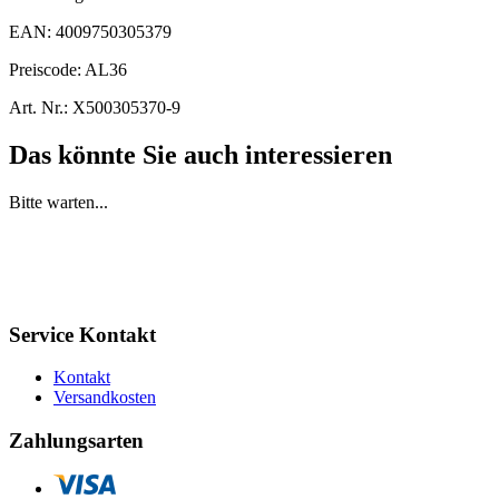
EAN:
4009750305379
Preiscode:
AL36
Art. Nr.:
X500305370-9
Das könnte Sie auch interessieren
Bitte warten...
Service Kontakt
Kontakt
Versandkosten
Zahlungsarten