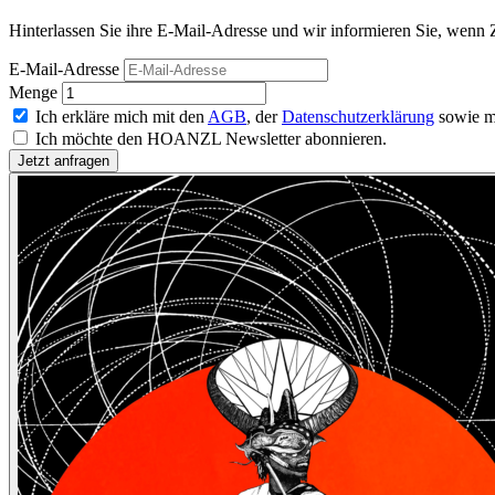
Hinterlassen Sie ihre E-Mail-Adresse und wir informieren Sie, wenn Z
E-Mail-Adresse
Menge
Ich erkläre mich mit den
AGB
, der
Datenschutzerklärung
sowie m
Ich möchte den HOANZL Newsletter abonnieren.