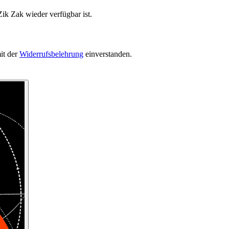
ik Zak wieder verfügbar ist.
it der
Widerrufsbelehrung
einverstanden.