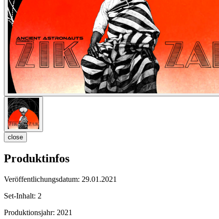
close
Produktinfos
Veröffentlichungsdatum:
29.01.2021
Set-Inhalt:
2
Produktionsjahr:
2021