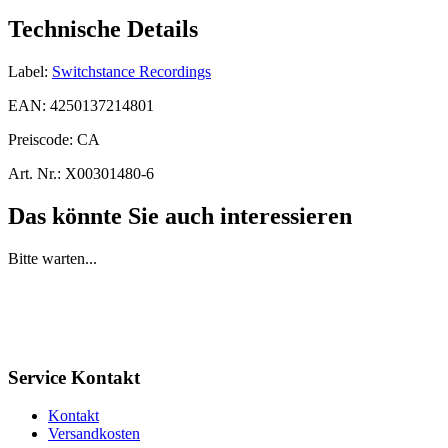
Technische Details
Label:
Switchstance Recordings
EAN:
4250137214801
Preiscode:
CA
Art. Nr.:
X00301480-6
Das könnte Sie auch interessieren
Bitte warten...
Service Kontakt
Kontakt
Versandkosten